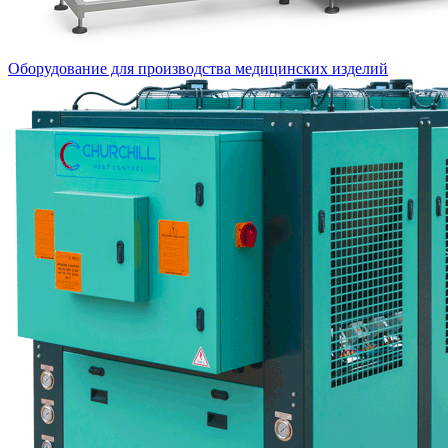
Оборудование для производства медицинских изделий