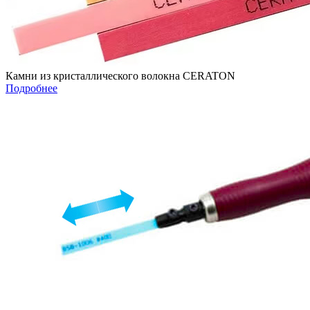
Камни из кристаллического волокна CERATON
Подробнее