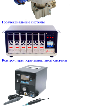
Горячеканальные системы
Контроллеры горячеканальной системы