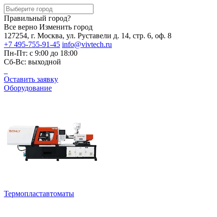
Правильный город?
Все верно
Изменить город
127254, г. Москва, ул. Руставели д. 14, стр. 6, оф. 8
+7 495-755-91-45
info@vivtech.ru
Пн-Пт: с 9:00 до 18:00
Сб-Вс: выходной
Оставить заявку
Оборудование
Термопластавтоматы