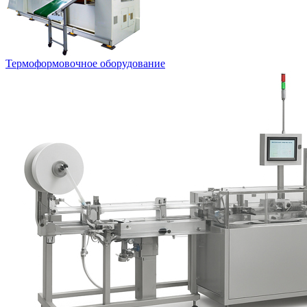
Термоформовочное оборудование