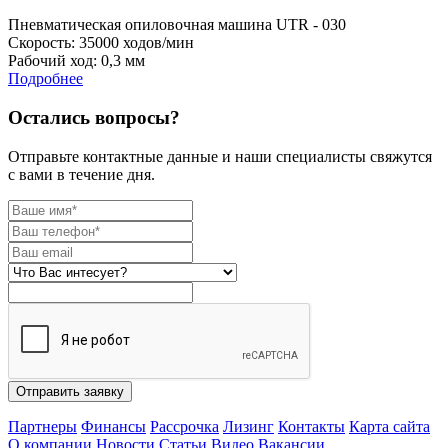
Пневматическая опиловочная машина UTR - 030
Скорость: 35000 ходов/мин
Рабочий ход: 0,3 мм
Подробнее
Остались вопросы?
Отправьте контактные данные и наши специалисты свяжутся
с вами в течение дня.
Отправить заявку
Партнеры
Финансы
Рассрочка
Лизинг
Контакты
Карта сайта
О компании
Новости
Статьи
Видео
Вакансии