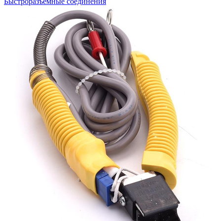
Быстроразъемные соединения