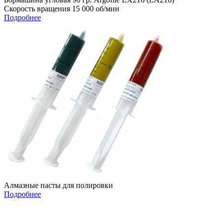
Скорость вращения 15 000 об/мин
Подробнее
Алмазные пасты для полировки
Подробнее