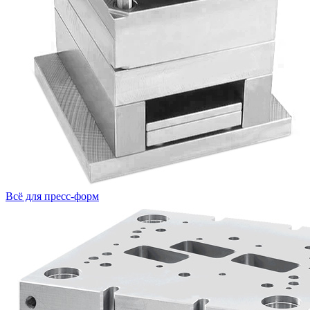
Всё для пресс-форм