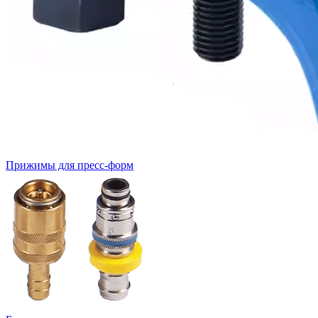
Прижимы для пресс-форм