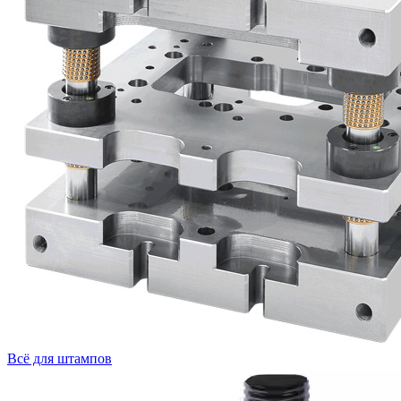
Всё для штампов