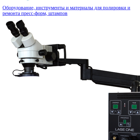
Оборудование, инструменты и материалы для полировки и
ремонта пресс-форм, штампов