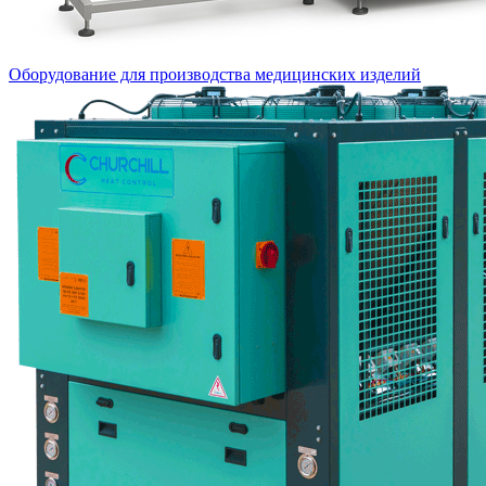
Оборудование для производства медицинских изделий