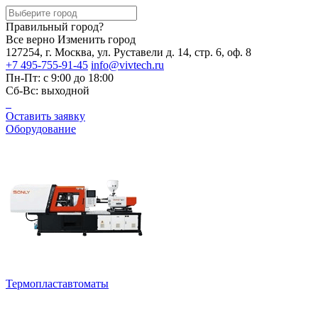
Правильный город?
Все верно
Изменить город
127254, г. Москва, ул. Руставели д. 14, стр. 6, оф. 8
+7 495-755-91-45
info@vivtech.ru
Пн-Пт: с 9:00 до 18:00
Сб-Вс: выходной
Оставить заявку
Оборудование
Термопластавтоматы