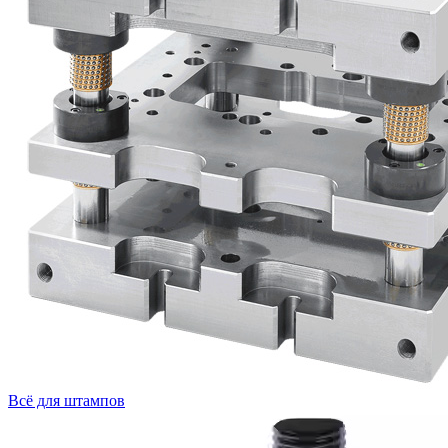
Всё для штампов