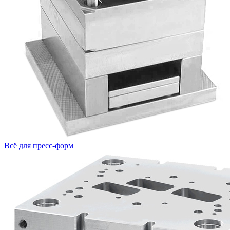
Всё для пресс-форм