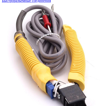
Быстроразъемные соединения