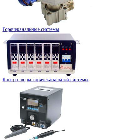
Горячеканальные системы
Контроллеры горячеканальной системы