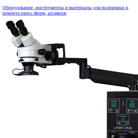
Оборудование, инструменты и материалы для полировки и
ремонта пресс-форм, штампов