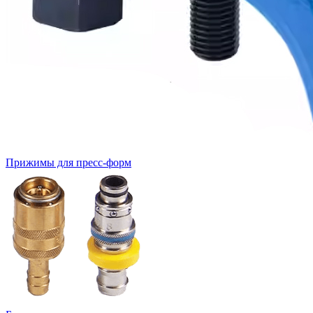
Прижимы для пресс-форм