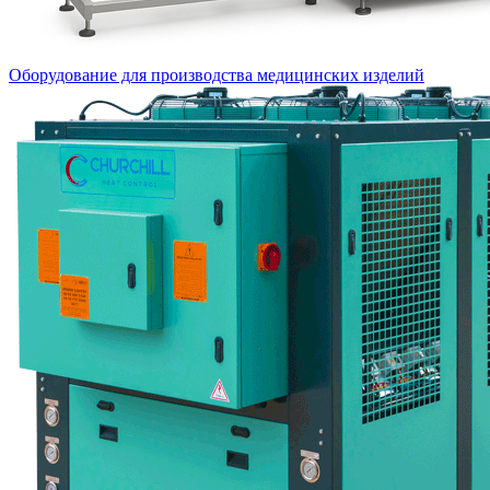
Оборудование для производства медицинских изделий