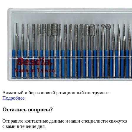
Алмазный и боразоновый ротационный инструмент
Подробнее
Остались вопросы?
Отправьте контактные данные и наши специалисты свяжутся
с вами в течение дня.