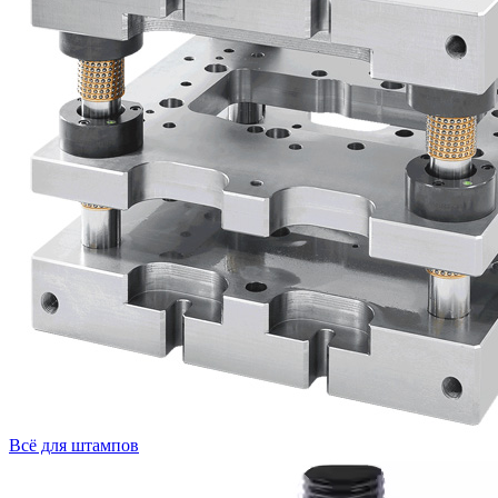
Всё для штампов