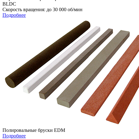
BLDC
Cкорость вращения: до 30 000 об/мин
Подробнее
Полировальные бруски EDM
Подробнее