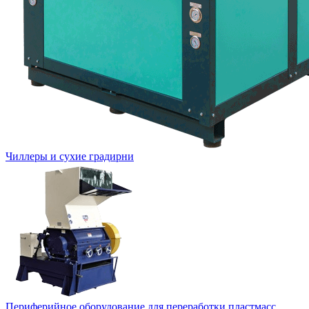
Чиллеры и сухие градирни
Периферийное оборудование для переработки пластмасс