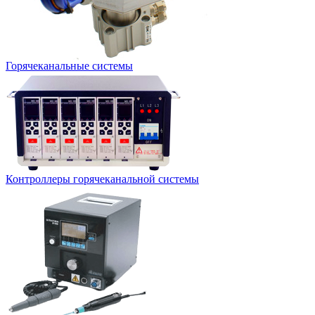
Горячеканальные системы
Контроллеры горячеканальной системы