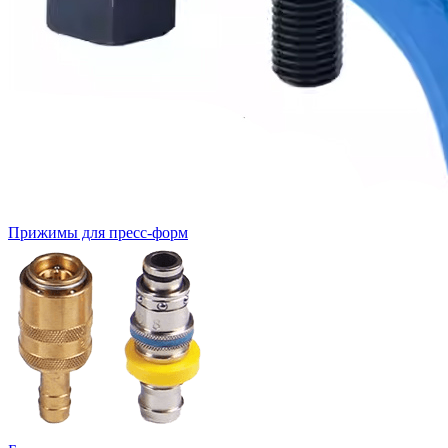
Прижимы для пресс-форм