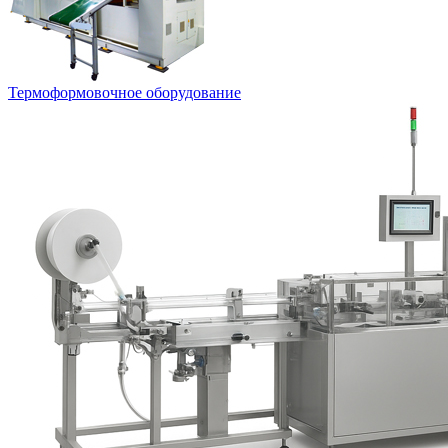
Термоформовочное оборудование