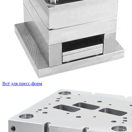
Всё для пресс-форм