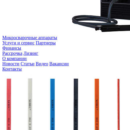
Микросварочные аппараты
Услуги и сервис
Партнеры
Финансы
Рассрочка
Лизинг
О компании
Новости
Статьи
Видео
Вакансии
Контакты