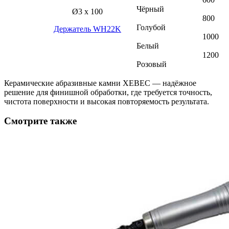
Чёрный
Ø3 х 100
800
Голубой
Держатель WH22K
1000
Белый
1200
Розовый
Керамические абразивные камни XEBEC — надёжное
решение для финишной обработки, где требуется точность,
чистота поверхности и высокая повторяемость результата.
Смотрите также