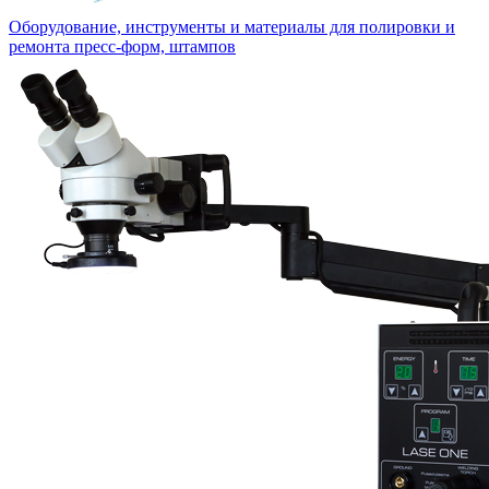
Оборудование, инструменты и материалы для полировки и
ремонта пресс-форм, штампов