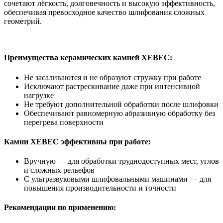
сочетают лёгкость, долговечность и высокую эффективность,
обеспечивая превосходное качество шлифования сложных
геометрий.
Преимущества керамических камней XEBEC:
Не засаливаются и не образуют стружку при работе
Исключают растрескивание даже при интенсивной
нагрузке
Не требуют дополнительной обработки после шлифовки
Обеспечивают равномерную абразивную обработку без
перегрева поверхности
Камни XEBEC эффективны при работе:
Вручную — для обработки труднодоступных мест, углов
и сложных рельефов
С ультразвуковыми шлифовальными машинами — для
повышения производительности и точности
Рекомендации по применению: