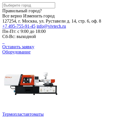
Правильный город?
Все верно
Изменить город
127254, г. Москва, ул. Руставели д. 14, стр. 6, оф. 8
+7 495-755-91-45
info@vivtech.ru
Пн-Пт: с 9:00 до 18:00
Сб-Вс: выходной
Оставить заявку
Оборудование
Термопластавтоматы