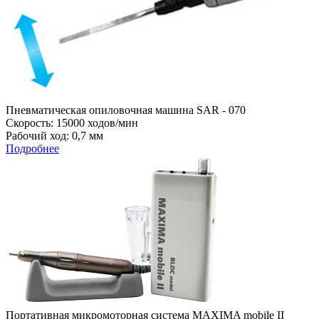
Пневматическая опиловочная машина SAR - 070
Скорость: 15000 ходов/мин
Рабочий ход: 0,7 мм
Подробнее
Портативная микромоторная система MAXIMA mobile II