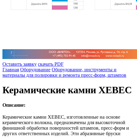
Оставить заявку
скачать PDF
Главная
Оборудование
Оборудование, инструменты и
материалы для полировки и ремонта пресс-форм, штампов
Керамические камни XEBEC
Описание:
Керамические камни XEBEC, изготовленные на основе
керамического волокна, предназначены для высокоточной
финишной обработки поверхностей штампов, пресс-форм и
других ответственных изделий. Эти абразивные бруски