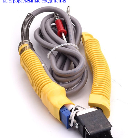
Быстроразъемные соединения