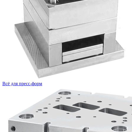
Всё для пресс-форм