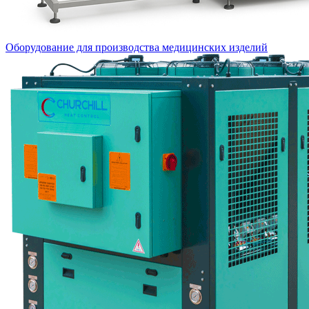
Оборудование для производства медицинских изделий