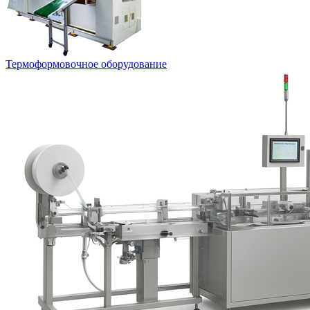
Термоформовочное оборудование