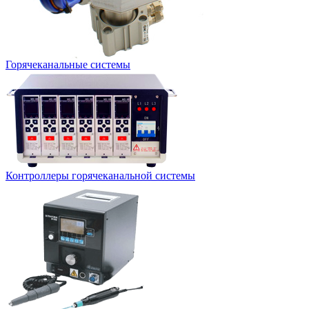
Горячеканальные системы
Контроллеры горячеканальной системы