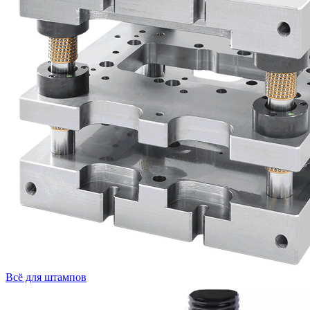
Всё для штампов