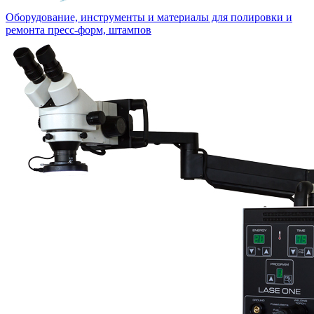
Оборудование, инструменты и материалы для полировки и
ремонта пресс-форм, штампов