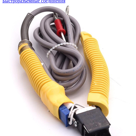
Быстроразъемные соединения