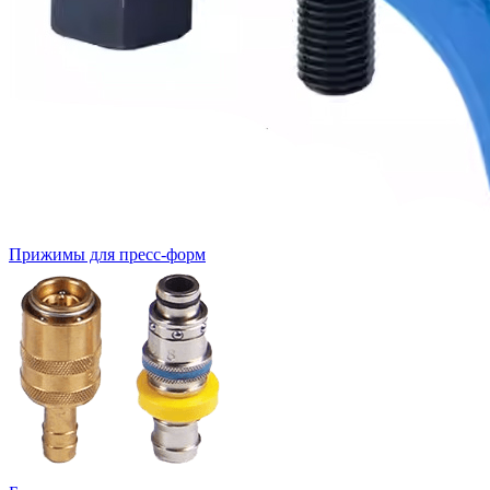
Прижимы для пресс-форм