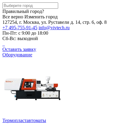
Правильный город?
Все верно
Изменить город
127254, г. Москва, ул. Руставели д. 14, стр. 6, оф. 8
+7 495-755-91-45
info@vivtech.ru
Пн-Пт: с 9:00 до 18:00
Сб-Вс: выходной
Оставить заявку
Оборудование
Термопластавтоматы