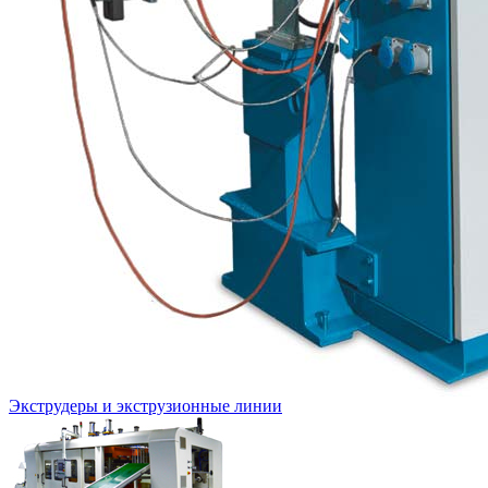
Экструдеры и экструзионные линии