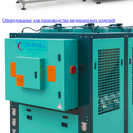
Оборудование для производства медицинских изделий