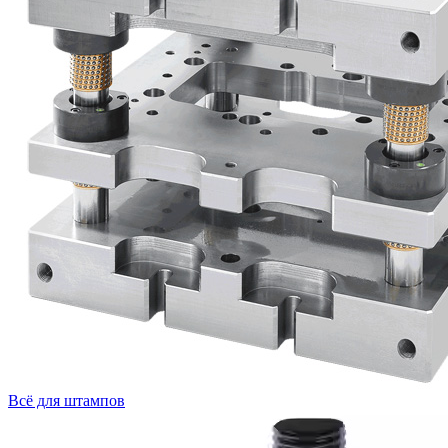
Всё для штампов