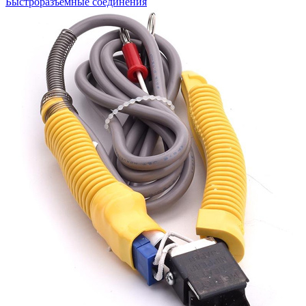
Быстроразъемные соединения