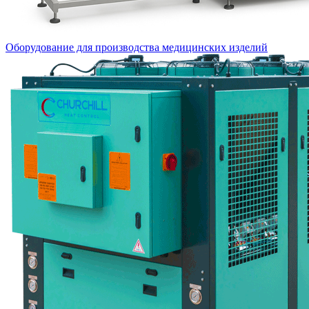
Оборудование для производства медицинских изделий