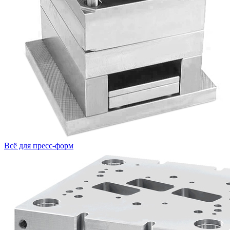
Всё для пресс-форм