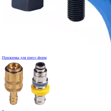
Прижимы для пресс-форм