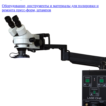
Оборудование, инструменты и материалы для полировки и
ремонта пресс-форм, штампов