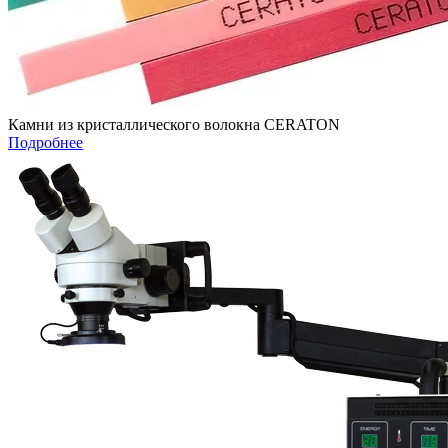
Камни из кристаллического волокна CERATON
Подробнее