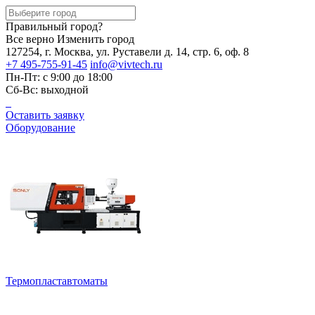
Правильный город?
Все верно
Изменить город
127254, г. Москва, ул. Руставели д. 14, стр. 6, оф. 8
+7 495-755-91-45
info@vivtech.ru
Пн-Пт: с 9:00 до 18:00
Сб-Вс: выходной
Оставить заявку
Оборудование
Термопластавтоматы