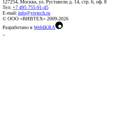
127254, Москва, ул. Руставели д. 14, стр. 6, оф. 8
Тел:
+7 495 755-91-45
Е-mail:
info@vivtech.ru
© ООО «ВИВТЕХ» 2009-2026
Разработано в
WebIKRA