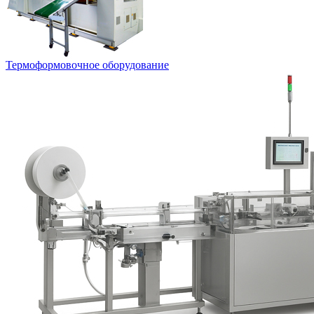
Термоформовочное оборудование