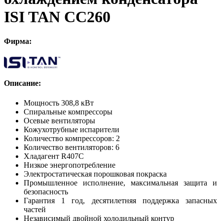
ISI TAN СС260
Фирма:
Описание:
Мощность 308,8 кВт
Спиральные компрессоры
Осевые вентиляторы
Кожухотрубные испарители
Количество компрессоров: 2
Количество вентиляторов: 6
Хладагент R407C
Низкое энергопотребление
Электростатическая порошковая покраска
Промышленное исполнение, максимальная защита и
безопасность
Гарантия 1 год, десятилетняя поддержка запасных
частей
Независимый двойной холодильный контур