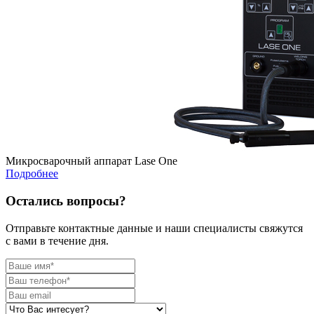
Микросварочный аппарат Lase One
Подробнее
Остались вопросы?
Отправьте контактные данные и наши специалисты свяжутся
с вами в течение дня.