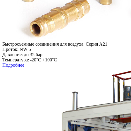
Быстросъемные соединения для воздуха. Серия А21
Проток: NW 5
Давление: до 35 бар
Температура: -20°C +100°C
Подробнее