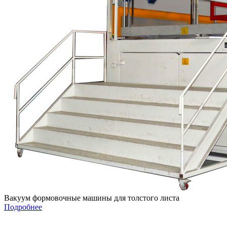
Вакуум формовочные машины для толстого листа
Подробнее