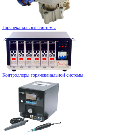
Горячеканальные системы
Контроллеры горячеканальной системы