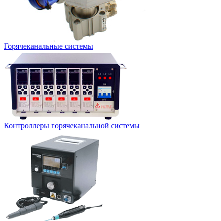
Горячеканальные системы
Контроллеры горячеканальной системы