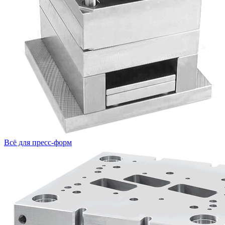
Всё для пресс-форм