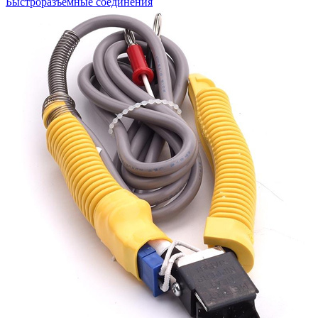
Быстроразъемные соединения