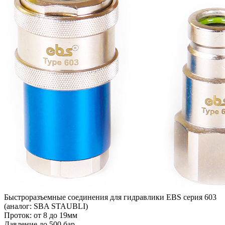
Быстроразъемные соединения для гидравлики EBS серия 603
(аналог: SBA STAUBLI)
Проток: от 8 до 19мм
Давление до 500 бар