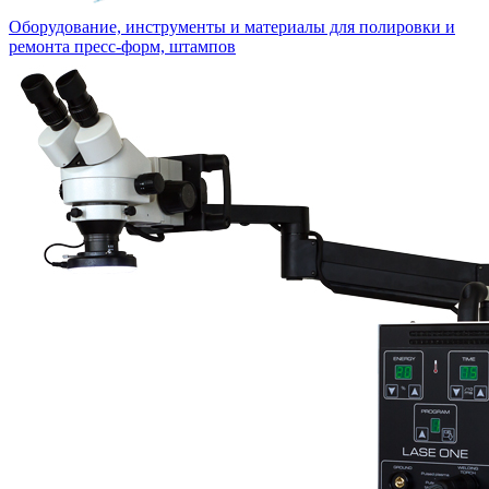
Оборудование, инструменты и материалы для полировки и
ремонта пресс-форм, штампов