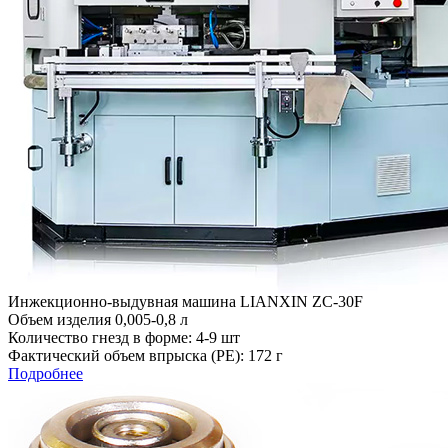
Инжекционно-выдувная машина LIANXIN ZC-30F
Объем изделия 0,005-0,8 л
Количество гнезд в форме: 4-9 шт
Фактический объем впрыска (PE): 172 г
Подробнее