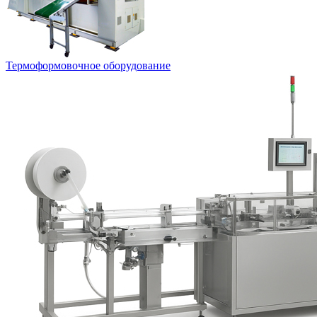
Термоформовочное оборудование