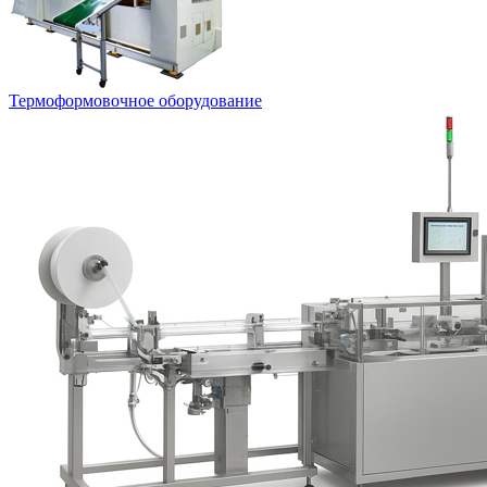
Термоформовочное оборудование