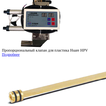
Пропорциональный клапан для пластика Huare HPV
Подробнее