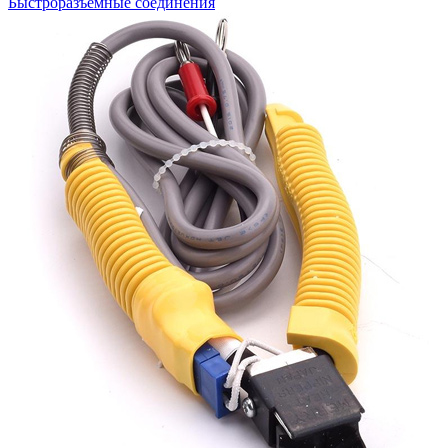
Быстроразъемные соединения