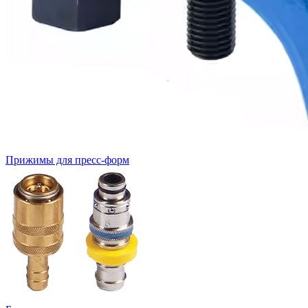
Прижимы для пресс-форм