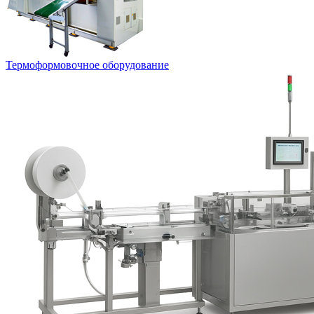
Термоформовочное оборудование