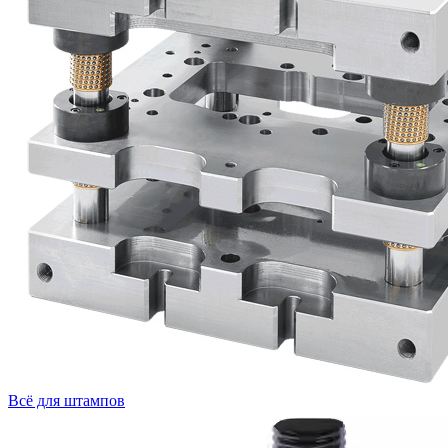
Всё для штампов