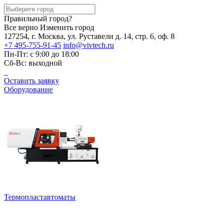
Правильный город?
Все верно
Изменить город
127254, г. Москва, ул. Руставели д. 14, стр. 6, оф. 8
+7 495-755-91-45
info@vivtech.ru
Пн-Пт: с 9:00 до 18:00
Сб-Вс: выходной
Оставить заявку
Оборудование
Термопластавтоматы