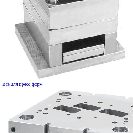
Всё для пресс-форм