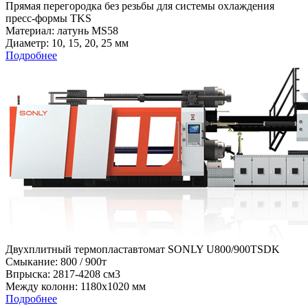
Прямая перегородка без резьбы для системы охлаждения
пресс-формы TKS
Материал: латунь MS58
Диаметр: 10, 15, 20, 25 мм
Подробнее
Двухплитный термопластавтомат SONLY U800/900TSDK
Cмыкание: 800 / 900т
Впрыска: 2817-4208 см3
Между колонн: 1180х1020 мм
Подробнее