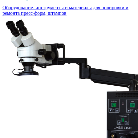
Оборудование, инструменты и материалы для полировки и
ремонта пресс-форм, штампов