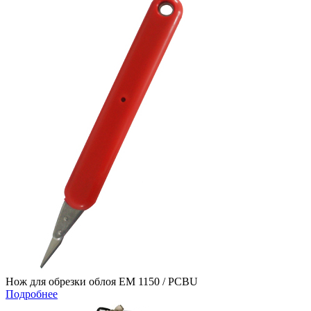
Нож для обрезки облоя EM 1150 / PCBU
Подробнее