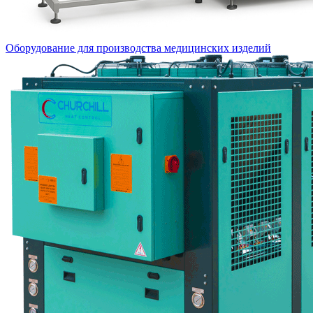
Оборудование для производства медицинских изделий