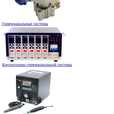
Горячеканальные системы
Контроллеры горячеканальной системы