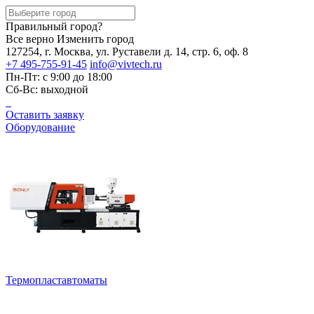
Правильный город?
Все верно
Изменить город
127254, г. Москва, ул. Руставели д. 14, стр. 6, оф. 8
+7 495-755-91-45
info@vivtech.ru
Пн-Пт: с 9:00 до 18:00
Сб-Вс: выходной
Оставить заявку
Оборудование
Термопластавтоматы