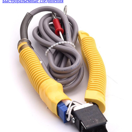
Быстроразъемные соединения