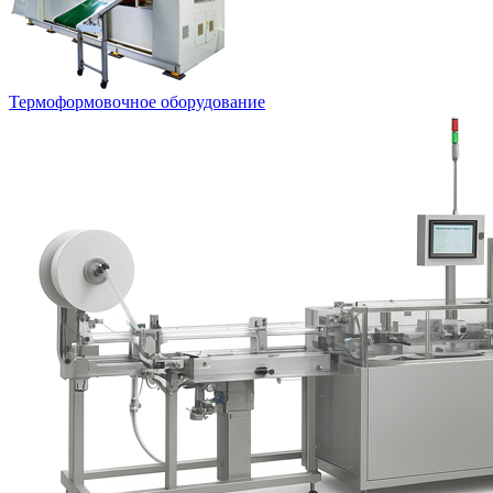
Термоформовочное оборудование