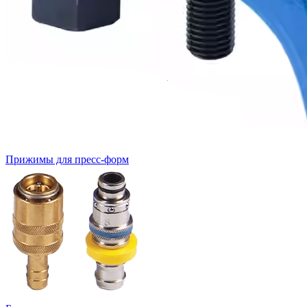
Прижимы для пресс-форм