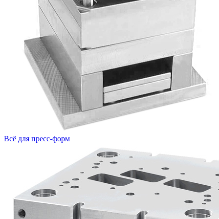
Всё для пресс-форм