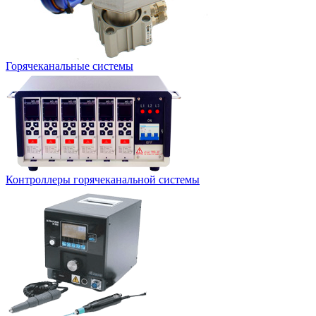
Горячеканальные системы
Контроллеры горячеканальной системы