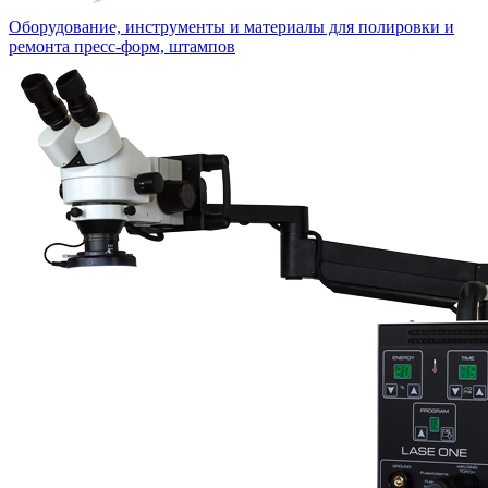
Оборудование, инструменты и материалы для полировки и
ремонта пресс-форм, штампов