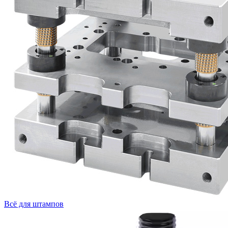
Всё для штампов