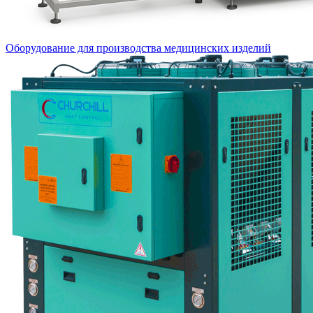
Оборудование для производства медицинских изделий