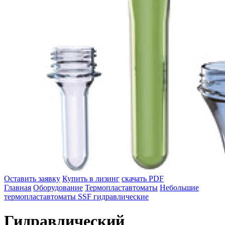
Оставить заявку
Купить в лизинг
скачать PDF
Главная
Оборудование
Термопластавтоматы
Небольшие
термопластавтоматы SSF гидравлические
Гидравлический