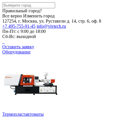
Правильный город?
Все верно
Изменить город
127254, г. Москва, ул. Руставели д. 14, стр. 6, оф. 8
+7 495-755-91-45
info@vivtech.ru
Пн-Пт: с 9:00 до 18:00
Сб-Вс: выходной
Оставить заявку
Оборудование
Термопластавтоматы