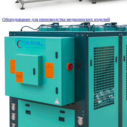
Оборудование для производства медицинских изделий