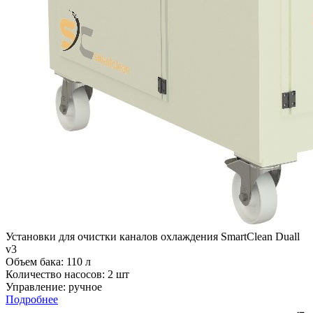
Установки для очистки каналов охлаждения SmartClean Duall
v3
Объем бака: 110 л
Количество насосов: 2 шт
Управление: ручное
Подробнее