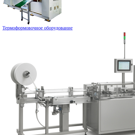
Термоформовочное оборудование