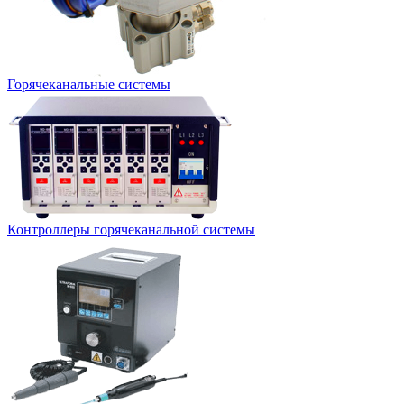
Горячеканальные системы
Контроллеры горячеканальной системы