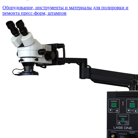
Оборудование, инструменты и материалы для полировки и
ремонта пресс-форм, штампов