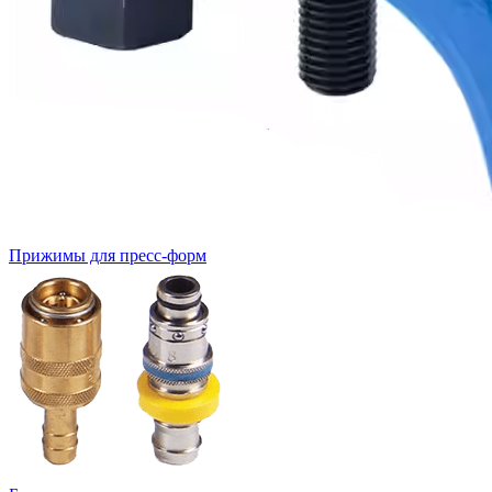
Прижимы для пресс-форм