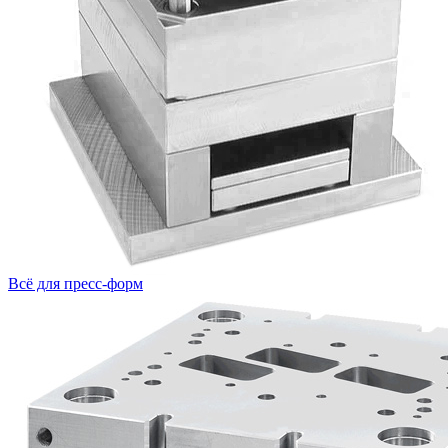
Всё для пресс-форм