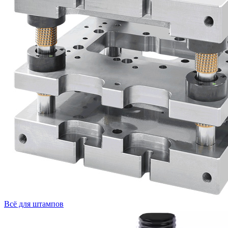
Всё для штампов