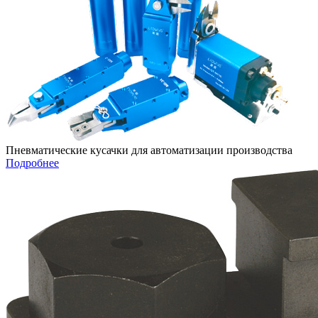
Пневматические кусачки для автоматизации производства
Подробнее