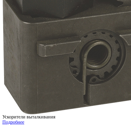
Ускорители выталкивания
Подробнее