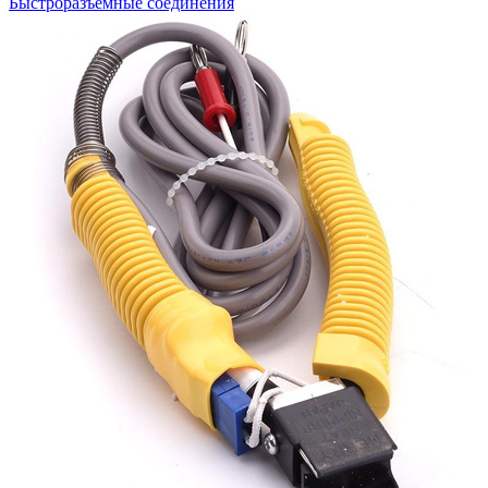
Быстроразъемные соединения