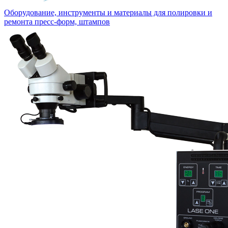
Оборудование, инструменты и материалы для полировки и
ремонта пресс-форм, штампов