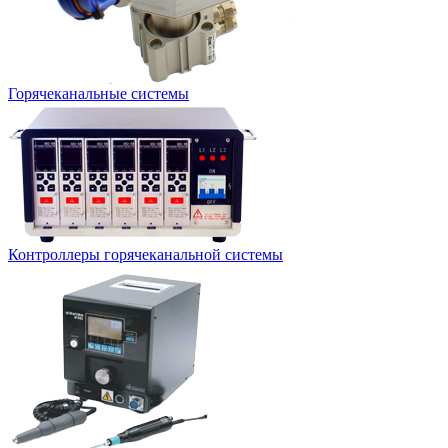
Горячеканальные системы
Контроллеры горячеканальной системы