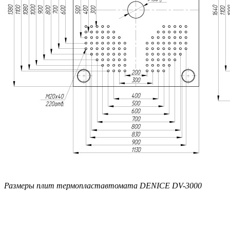
Размеры плит термопластавтомата DENICE DV-3000