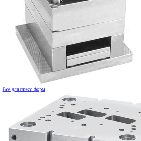
Всё для пресс-форм