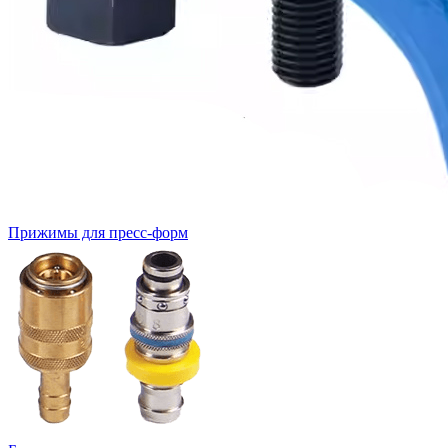
Прижимы для пресс-форм