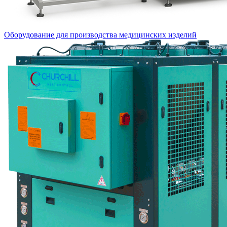
Оборудование для производства медицинских изделий