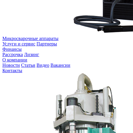
Микросварочные аппараты
Услуги и сервис
Партнеры
Финансы
Рассрочка
Лизинг
О компании
Новости
Статьи
Видео
Вакансии
Контакты