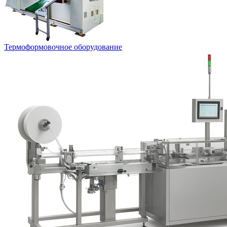
Термоформовочное оборудование