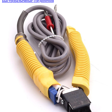
Быстроразъемные соединения