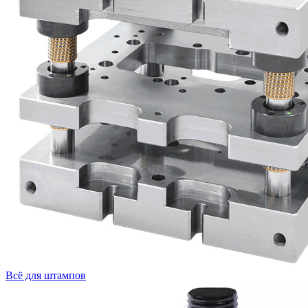
Всё для штампов