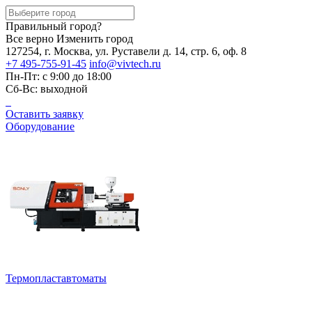
Правильный город?
Все верно
Изменить город
127254, г. Москва, ул. Руставели д. 14, стр. 6, оф. 8
+7 495-755-91-45
info@vivtech.ru
Пн-Пт: с 9:00 до 18:00
Сб-Вс: выходной
Оставить заявку
Оборудование
Термопластавтоматы