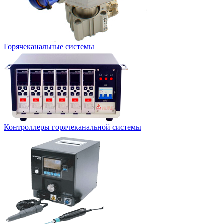
Горячеканальные системы
Контроллеры горячеканальной системы