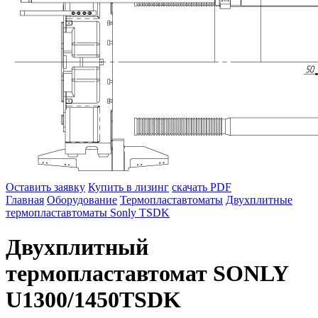
Оставить заявку
Купить в лизинг
скачать PDF
Главная
Оборудование
Термопластавтоматы
Двухплитные
термопластавтоматы Sonly TSDK
Двухплитный
термопластавтомат SONLY
U1300/1450TSDK