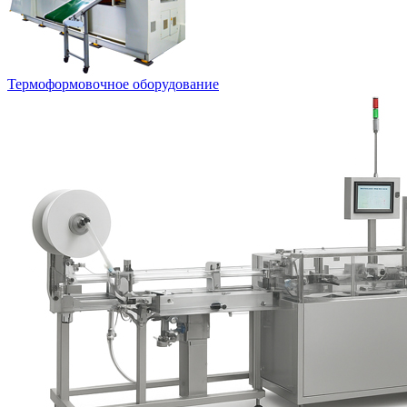
Термоформовочное оборудование