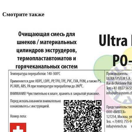
Смотрите также