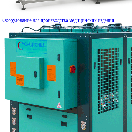
Оборудование для производства медицинских изделий