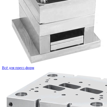
Всё для пресс-форм