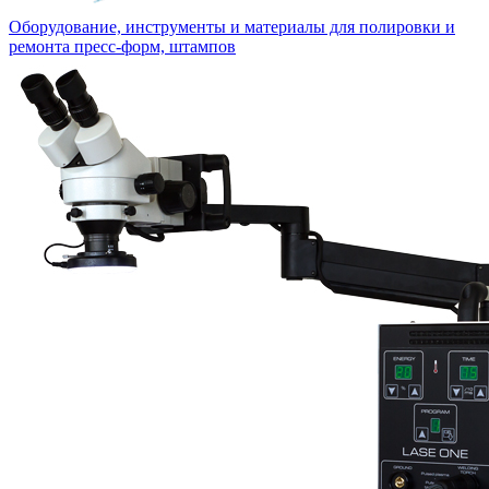
Оборудование, инструменты и материалы для полировки и
ремонта пресс-форм, штампов