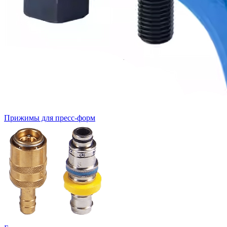
Прижимы для пресс-форм