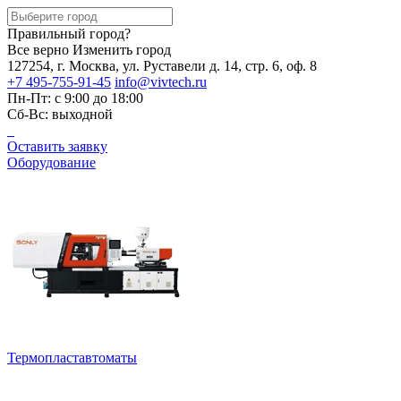
Правильный город?
Все верно
Изменить город
127254, г. Москва, ул. Руставели д. 14, стр. 6, оф. 8
+7 495-755-91-45
info@vivtech.ru
Пн-Пт: с 9:00 до 18:00
Сб-Вс: выходной
Оставить заявку
Оборудование
Термопластавтоматы