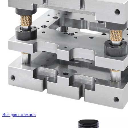
Всё для штампов