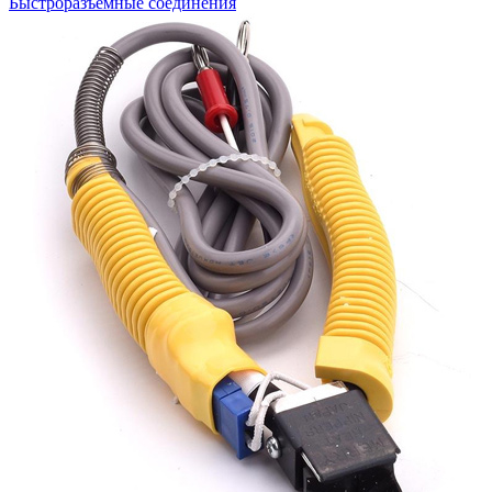
Быстроразъемные соединения