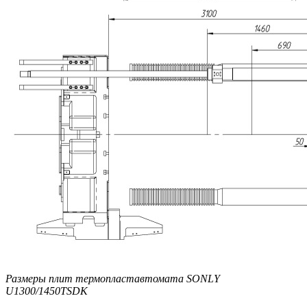
Размеры плит термопластавтомата SONLY
U1300/1450TSDK