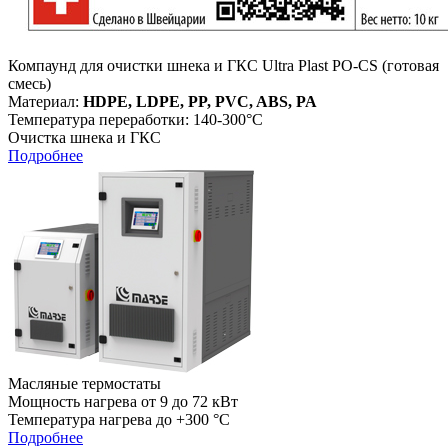
Компаунд для очистки шнека и ГКС Ultra Plast PO-CS (готовая
смесь)
Материал:
HDPE, LDPE, PP, PVC, ABS, PA
Температура переработки: 140-300°С
Очистка шнека и ГКС
Подробнее
Масляные термостаты
Мощность нагрева от 9 до 72 кВт
Температура нагрева до +300 °C
Подробнее