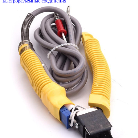
Быстроразъемные соединения