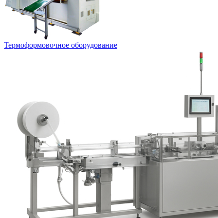
Термоформовочное оборудование