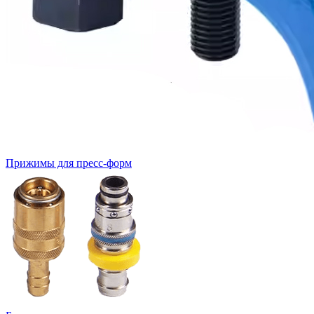
Прижимы для пресс-форм