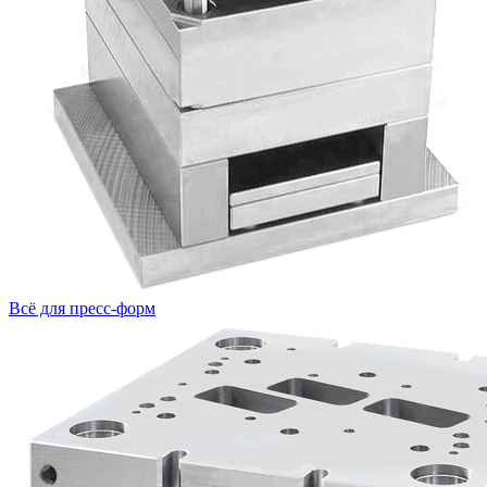
Всё для пресс-форм