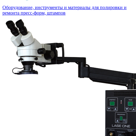
Оборудование, инструменты и материалы для полировки и
ремонта пресс-форм, штампов