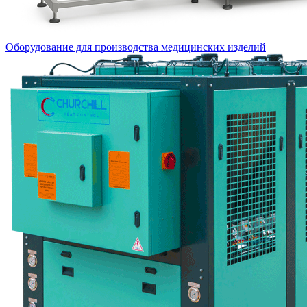
Оборудование для производства медицинских изделий