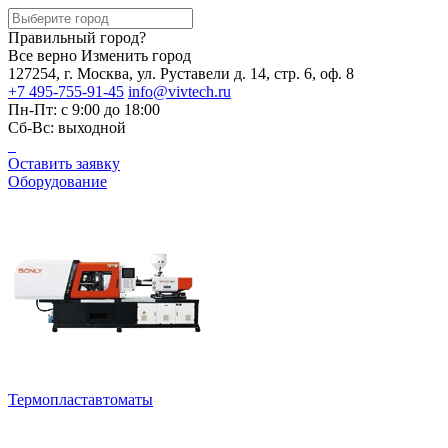
Правильный город?
Все верно
Изменить город
127254, г. Москва, ул. Руставели д. 14, стр. 6, оф. 8
+7 495-755-91-45
info@vivtech.ru
Пн-Пт: с 9:00 до 18:00
Сб-Вс: выходной
Оставить заявку
Оборудование
Термопластавтоматы