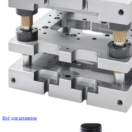
Всё для штампов