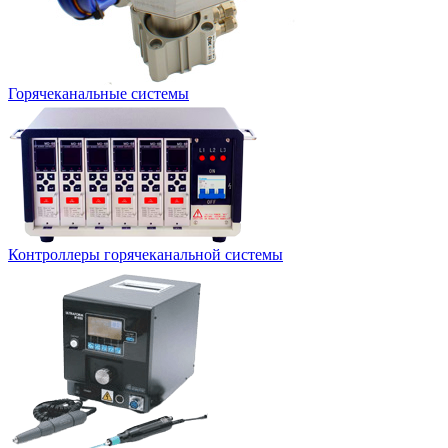
Горячеканальные системы
Контроллеры горячеканальной системы