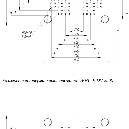
Размеры плит термопластавтомата DENICE DV-2500