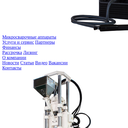
Микросварочные аппараты
Услуги и сервис
Партнеры
Финансы
Рассрочка
Лизинг
О компании
Новости
Статьи
Видео
Вакансии
Контакты