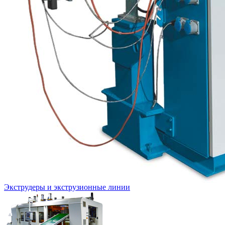
Экструдеры и экструзионные линии