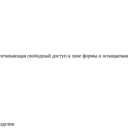
ечивающая свободный доступ к зоне формы и оснащаемая
изделия