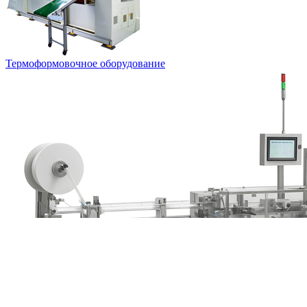
Термоформовочное оборудование