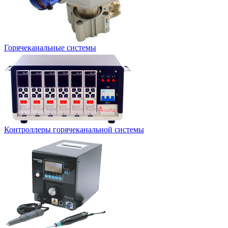
Горячеканальные системы
Контроллеры горячеканальной системы