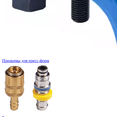
Прижимы для пресс-форм