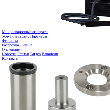
Микросварочные аппараты
Услуги и сервис
Партнеры
Финансы
Рассрочка
Лизинг
О компании
Новости
Статьи
Видео
Вакансии
Контакты