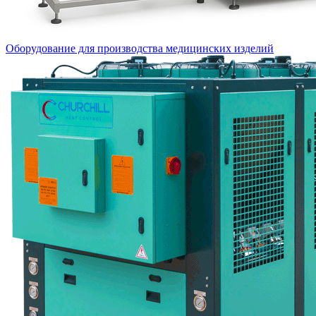
Оборудование для производства медицинских изделий