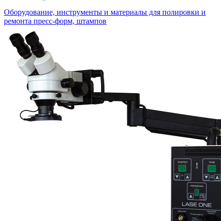
Оборудование, инструменты и материалы для полировки и
ремонта пресс-форм, штампов