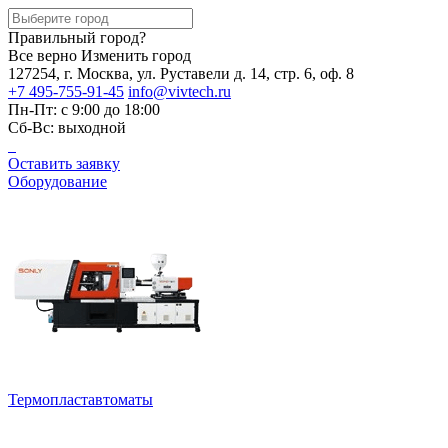
Правильный город?
Все верно
Изменить город
127254, г. Москва, ул. Руставели д. 14, стр. 6, оф. 8
+7 495-755-91-45
info@vivtech.ru
Пн-Пт: с 9:00 до 18:00
Сб-Вс: выходной
Оставить заявку
Оборудование
Термопластавтоматы