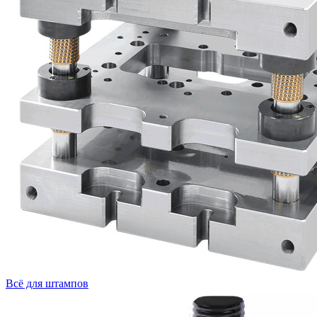
Всё для штампов