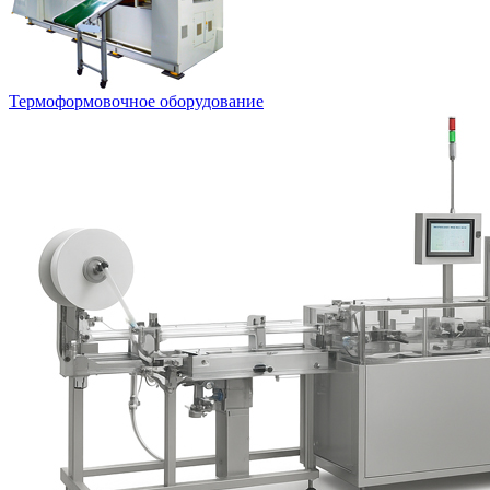
Термоформовочное оборудование