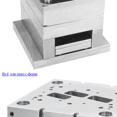
Всё для пресс-форм