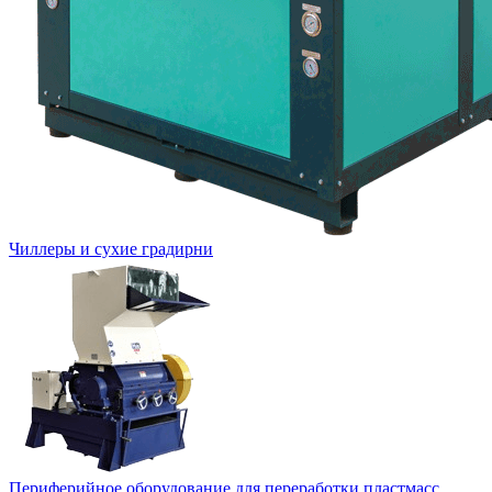
Чиллеры и сухие градирни
Периферийное оборудование для переработки пластмасс