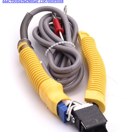
Быстроразъемные соединения