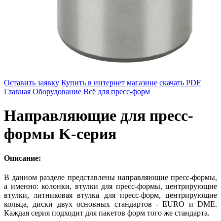
Оставить заявку
Купить в интернет магазине
скачать PDF
Главная
Оборудование
Всё для пресс-форм
Направляющие для пресс-
формы K-серия
Описание:
В данном разделе представлены направляющие пресс-формы,
а именно: колонки, втулки для пресс-формы, центрирующие
втулки, литниковая втулка для пресс-форм, центрирующие
кольца, диски двух основных стандартов - EURO и DME.
Каждая серия подходит для пакетов форм того же стандарта.