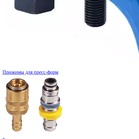
Прижимы для пресс-форм