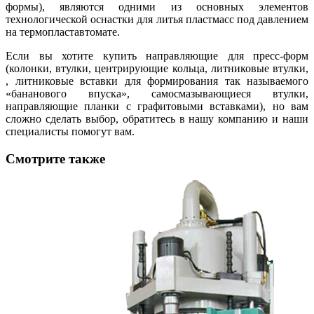
формы), являются одними из основных элементов
технологической оснастки для литья пластмасс под давлением
на термопластавтомате.
Если вы хотите купить направляющие для пресс-форм
(колонки, втулки, центрирующие кольца, литниковые втулки,
, литниковые вставки для формирования так называемого
«бананового впуска», самосмазывающиеся втулки,
направляющие планки с графитовыми вставками), но вам
сложно сделать выбор, обратитесь в нашу компанию и наши
специалисты помогут вам.
Смотрите также