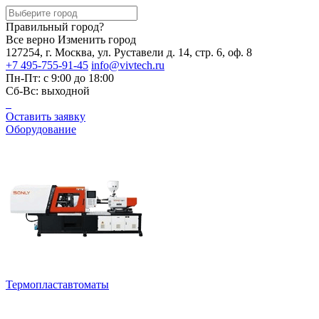
Правильный город?
Все верно
Изменить город
127254, г. Москва, ул. Руставели д. 14, стр. 6, оф. 8
+7 495-755-91-45
info@vivtech.ru
Пн-Пт: с 9:00 до 18:00
Сб-Вс: выходной
Оставить заявку
Оборудование
Термопластавтоматы