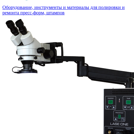
Оборудование, инструменты и материалы для полировки и
ремонта пресс-форм, штампов