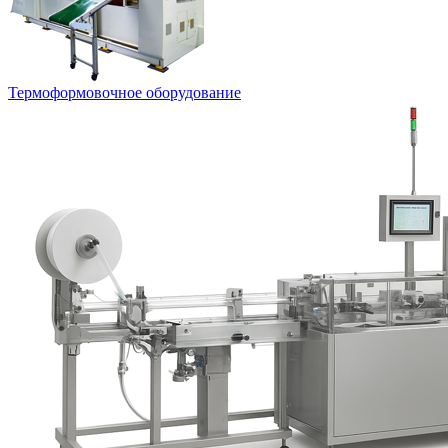
Термоформовочное оборудование