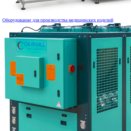
Оборудование для производства медицинских изделий