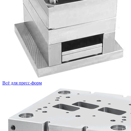
Всё для пресс-форм