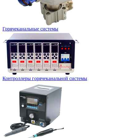
Горячеканальные системы
Контроллеры горячеканальной системы