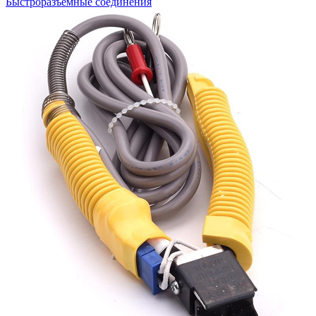
Быстроразъемные соединения