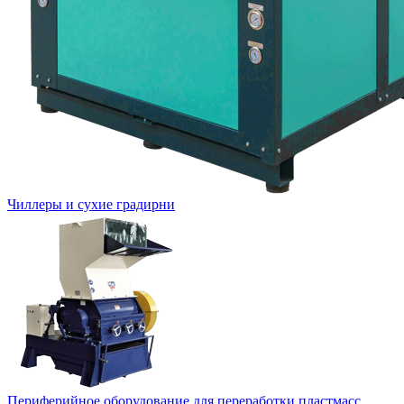
Чиллеры и сухие градирни
Периферийное оборудование для переработки пластмасс