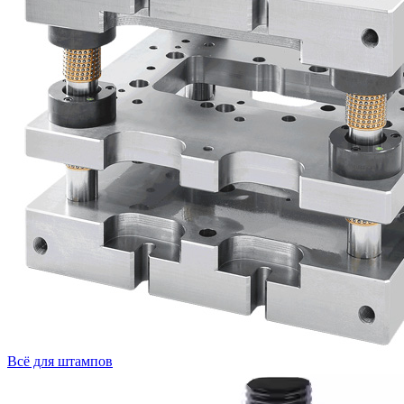
Всё для штампов