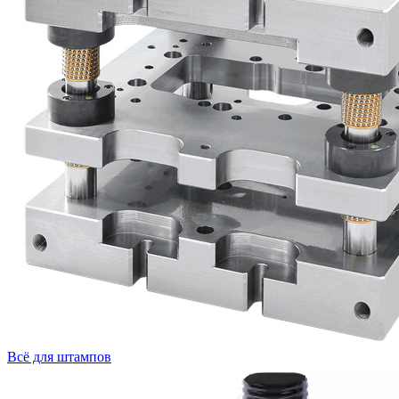
Всё для штампов