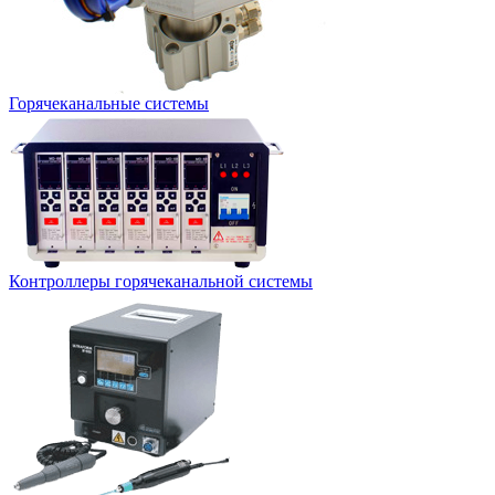
Горячеканальные системы
Контроллеры горячеканальной системы