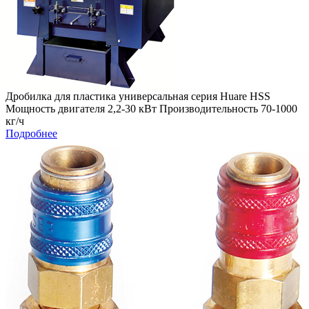
Дробилка для пластика универсальная серия Huare HSS
Мощность двигателя 2,2-30 кВт Производительность 70-1000
кг/ч
Подробнее