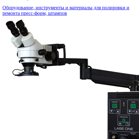
Оборудование, инструменты и материалы для полировки и
ремонта пресс-форм, штампов