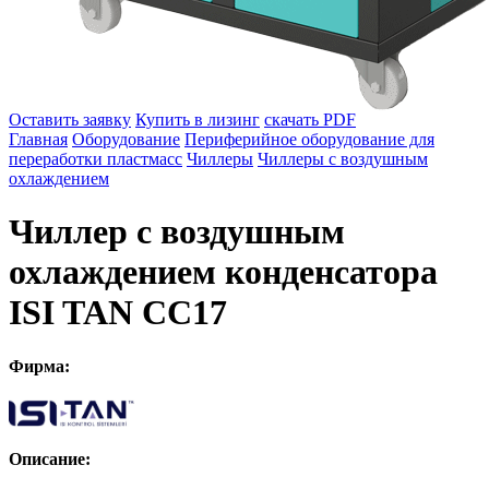
Оставить заявку
Купить в лизинг
скачать PDF
Главная
Оборудование
Периферийное оборудование для
переработки пластмасс
Чиллеры
Чиллеры с воздушным
охлаждением
Чиллер с воздушным
охлаждением конденсатора
ISI TAN СС17
Фирма:
Описание: