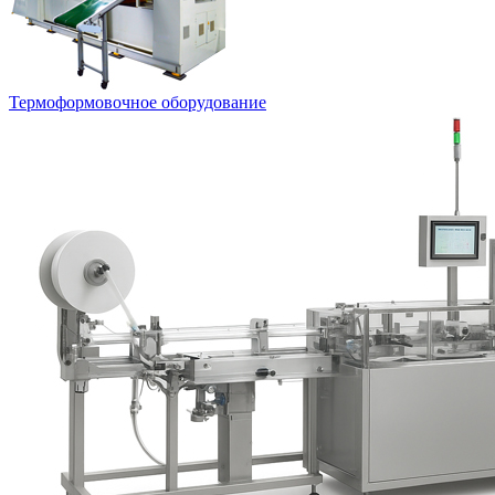
Термоформовочное оборудование