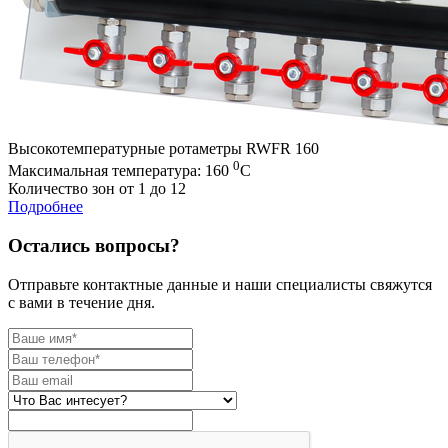
Высокотемпературные ротаметры RWFR 160
0
Максимальная температура: 160
С
Количество зон от 1 до 12
Подробнее
Остались вопросы?
Отправьте контактные данные и наши специалисты свяжутся
с вами в течение дня.