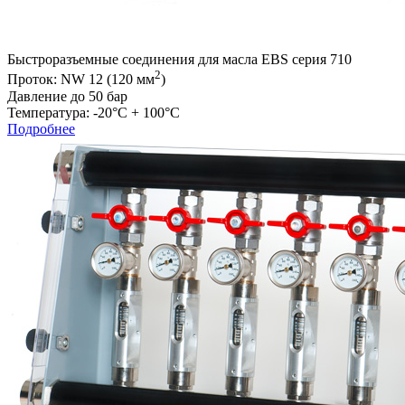
Быстроразъемные соединения для масла EBS серия 710
2
Проток: NW 12 (120 мм
)
Давление до 50 бар
Температура: -20°C + 100°C
Подробнее