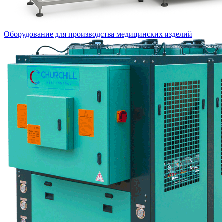
Оборудование для производства медицинских изделий