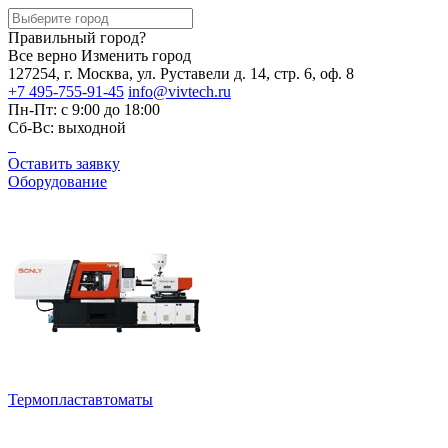
Правильный город?
Все верно
Изменить город
127254, г. Москва, ул. Руставели д. 14, стр. 6, оф. 8
+7 495-755-91-45
info@vivtech.ru
Пн-Пт: с 9:00 до 18:00
Сб-Вс: выходной
Оставить заявку
Оборудование
Термопластавтоматы