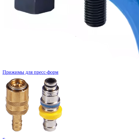
Прижимы для пресс-форм