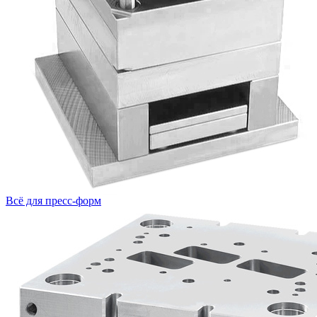
Всё для пресс-форм