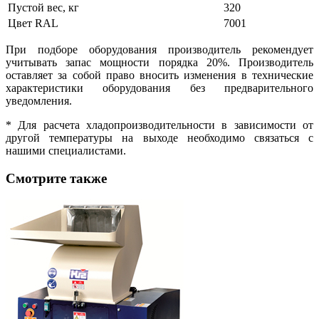
Пустой вес, кг
320
Цвет RAL
7001
При подборе оборудования производитель рекомендует
учитывать запас мощности порядка 20%. Производитель
оставляет за собой право вносить изменения в технические
характеристики оборудования без предварительного
уведомления.
* Для расчета хладопроизводительности в зависимости от
другой температуры на выходе необходимо связаться с
нашими специалистами.
Смотрите также