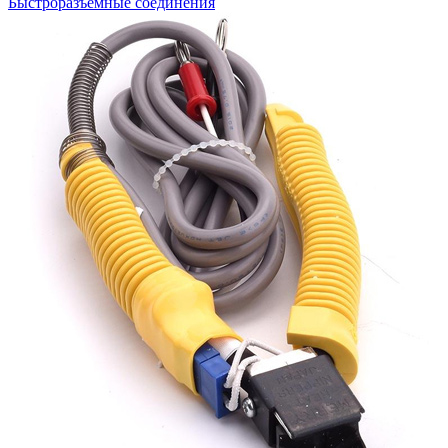
Быстроразъемные соединения