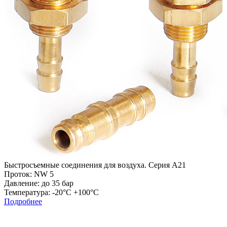
Быстросъемные соединения для воздуха. Серия А21
Проток: NW 5
Давление: до 35 бар
Температура: -20°C +100°C
Подробнее