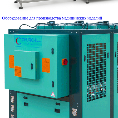
Оборудование для производства медицинских изделий