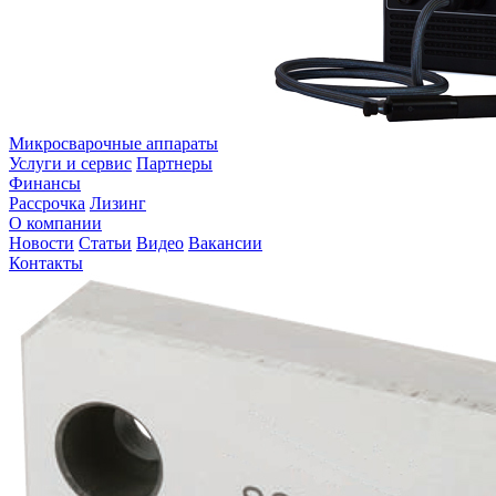
Микросварочные аппараты
Услуги и сервис
Партнеры
Финансы
Рассрочка
Лизинг
О компании
Новости
Статьи
Видео
Вакансии
Контакты