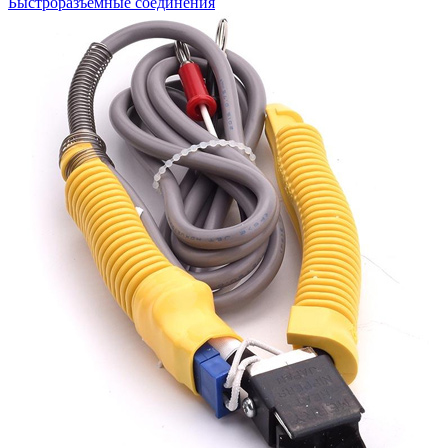
Быстроразъемные соединения