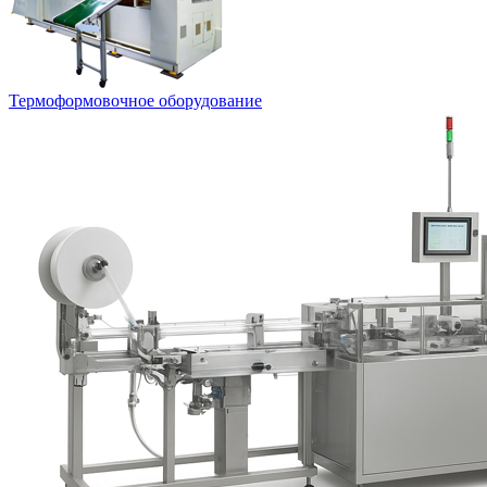
Термоформовочное оборудование