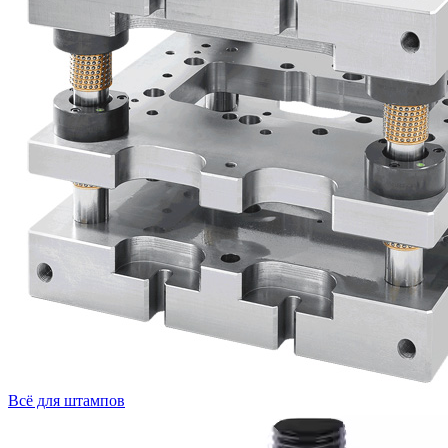
Всё для штампов