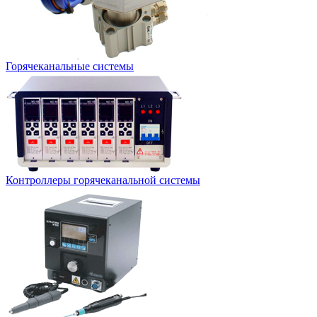
Горячеканальные системы
Контроллеры горячеканальной системы