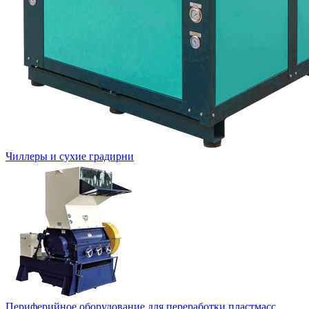
Чиллеры и сухие градирни
Периферийное оборудование для переработки пластмасс