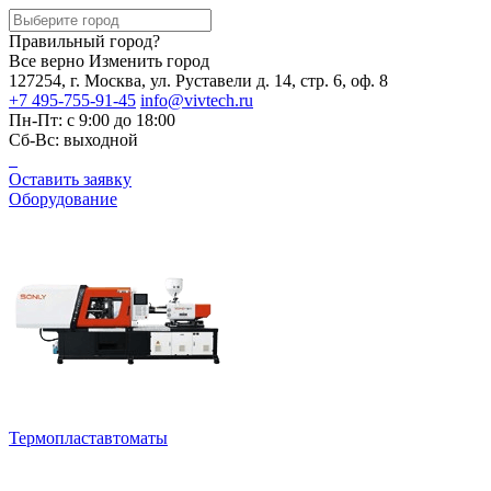
Правильный город?
Все верно
Изменить город
127254, г. Москва, ул. Руставели д. 14, стр. 6, оф. 8
+7 495-755-91-45
info@vivtech.ru
Пн-Пт: с 9:00 до 18:00
Сб-Вс: выходной
Оставить заявку
Оборудование
Термопластавтоматы