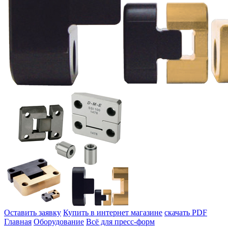
Оставить заявку
Купить в интернет магазине
скачать PDF
Главная
Оборудование
Всё для пресс-форм