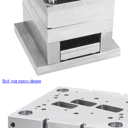
Всё для пресс-форм