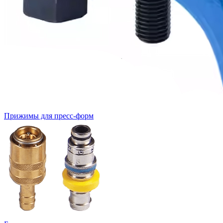
Прижимы для пресс-форм