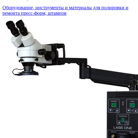
Оборудование, инструменты и материалы для полировки и
ремонта пресс-форм, штампов