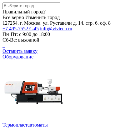
Правильный город?
Все верно
Изменить город
127254, г. Москва, ул. Руставели д. 14, стр. 6, оф. 8
+7 495-755-91-45
info@vivtech.ru
Пн-Пт: с 9:00 до 18:00
Сб-Вс: выходной
Оставить заявку
Оборудование
Термопластавтоматы