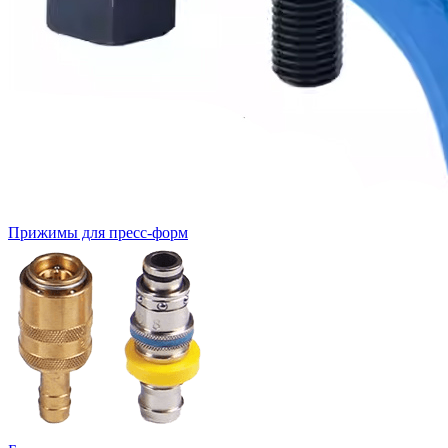
Прижимы для пресс-форм