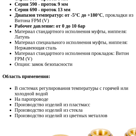
Серия 590 - проток 9 мм
Серия 690 - проток 13 мм
Диапазон температур: от -5°C до +180°C
, прокладки из
Витона FPM (V)
Рабочее давление: от 0 до 10 бар
Материал стандартного исполнения муфты, ниппеля:
Латунь
Материал специального исполнения муфты, ниппеля:
Нержавеющая сталь
Материал стандартного исполнения прокладок: Витон
FPM (V)
Опции: замок безопасности
Область применения:
В системах регулирования температуры с горячей или
холодной водой
На паропроводе
Производство изделий из пластмасс
Производство изделий из стекла
Производство изделий из цветных металлов