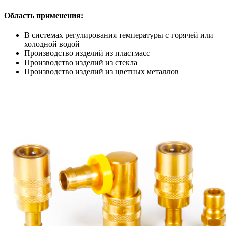
Область применения:
В системах регулирования температуры с горячей или
холодной водой
Производство изделий из пластмасс
Производство изделий из стекла
Производство изделий из цветных металлов