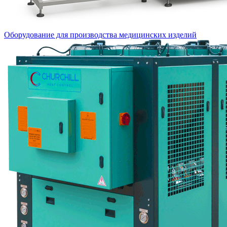
Оборудование для производства медицинских изделий