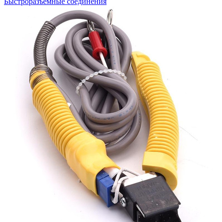
Быстроразъемные соединения