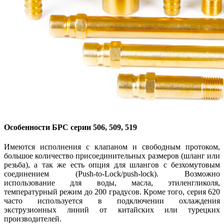
Особенности БРС серии 506, 509, 519
Имеются исполнения с клапаном и свободным протоком,
большое количество присоединительных размеров (шланг или
резьба), а так же есть опция для шлангов с безхомутовым
соединением (Push-to-Lock/push-lock). Возможно
использование для воды, масла, этиленгликоля,
температурный режим до 200 градусов. Кроме того, серия 620
часто используется в подключении охлаждения
экструзионных линий от китайских или турецких
производителей.