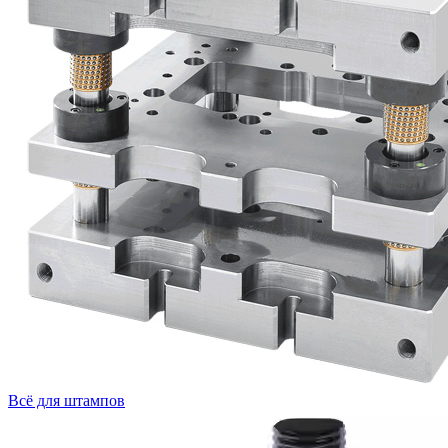
Всё для штампов