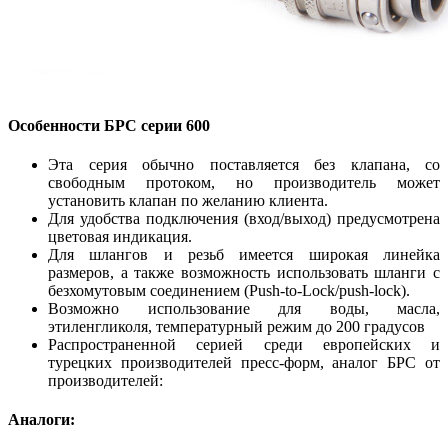
Особенности БРС серии 600
Эта серия обычно поставляется без клапана, со
свободным протоком, но производитель может
установить клапан по желанию клиента.
Для удобства подключения (вход/выход) предусмотрена
цветовая индикация.
Для шлангов и резьб имеется широкая линейка
размеров, а также возможность использовать шланги с
безхомутовым соединением (Push-to-Lock/push-lock).
Возможно использование для воды, масла,
этиленгликоля, температурный режим до 200 градусов
Распространенной серией среди европейских и
турецких производителей пресс-форм, аналог БРС от
производителей:
Аналоги: