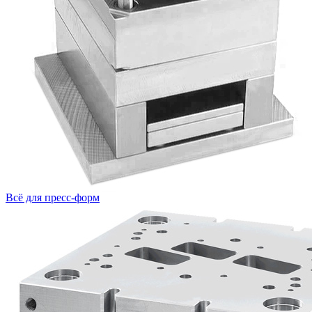
Всё для пресс-форм