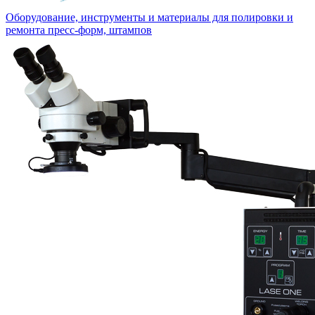
Оборудование, инструменты и материалы для полировки и
ремонта пресс-форм, штампов