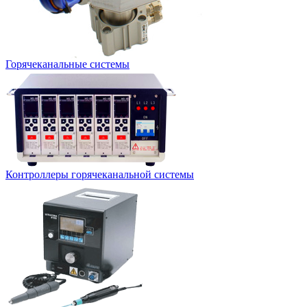
Горячеканальные системы
Контроллеры горячеканальной системы