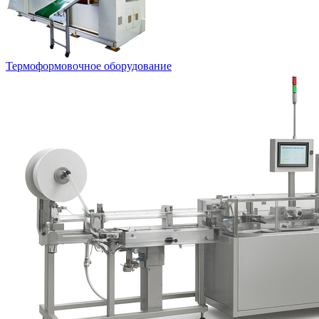
Термоформовочное оборудование