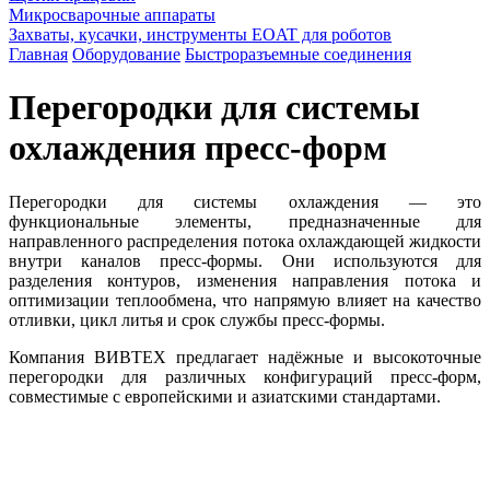
Микросварочные аппараты
Захваты, кусачки, инструменты EOAT для роботов
Главная
Оборудование
Быстроразъемные соединения
Перегородки для системы
охлаждения пресс-форм
Перегородки для системы охлаждения — это
функциональные элементы, предназначенные для
направленного распределения потока охлаждающей жидкости
внутри каналов пресс-формы. Они используются для
разделения контуров, изменения направления потока и
оптимизации теплообмена, что напрямую влияет на качество
отливки, цикл литья и срок службы пресс-формы.
Компания ВИВТЕХ предлагает надёжные и высокоточные
перегородки для различных конфигураций пресс-форм,
совместимые с европейскими и азиатскими стандартами.