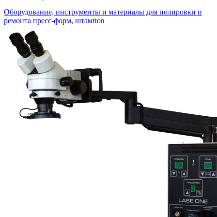
Оборудование, инструменты и материалы для полировки и
ремонта пресс-форм, штампов