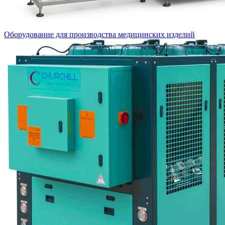
Оборудование для производства медицинских изделий