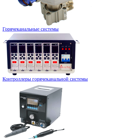
Горячеканальные системы
Контроллеры горячеканальной системы