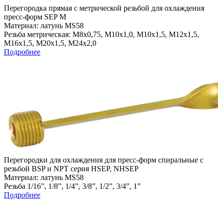
Перегородка прямая с метрической резьбой для охлаждения
пресс-форм SEP M
Материал: латунь MS58
Резьба метрическая: M8x0,75, M10x1,0, M10x1,5, M12x1,5,
M16x1,5, M20x1,5, M24x2,0
Подробнее
Перегородки для охлаждения для пресс-форм спиральные с
резьбой BSP и NPT серия HSEP, NHSEP
Материал: латунь MS58
Резьба 1/16”, 1/8”, 1/4”, 3/8”, 1/2”, 3/4”, 1”
Подробнее