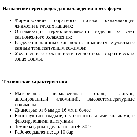
Назначение перегородок для охлаждения пресс-форм:
Формирование обратного потока охлаждающей
жидкости в глухих каналах;
Оптимизация термостабильности изделия за счёт
равномерного охлаждения;
Разделение длинных каналов на независимые участки с
разным температурным режимом;
Увеличение эффективности теплоотвода в критических
зонах формы.
Технические характеристики:
Материалы: нержавеющая сталь, латунь,
анодированный алюминий, высокотемпературные
полимеры
Диаметры: от 6 мм до 16 мм и более
Конструкции: гладкие, с уплотнительными кольцами, с
фиксирующими выступами
Температурный диапазон: до +180 °C
Рабочее давление: до 10 бар