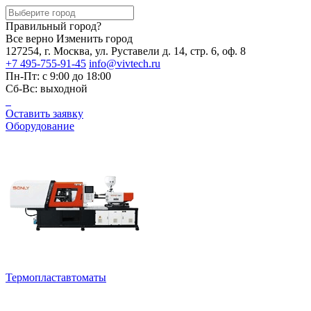
Правильный город?
Все верно
Изменить город
127254, г. Москва, ул. Руставели д. 14, стр. 6, оф. 8
+7 495-755-91-45
info@vivtech.ru
Пн-Пт: с 9:00 до 18:00
Сб-Вс: выходной
Оставить заявку
Оборудование
Термопластавтоматы