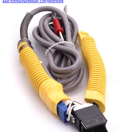
Быстроразъемные соединения