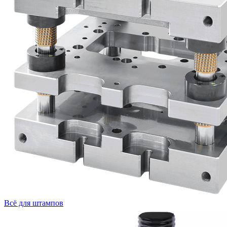
Всё для штампов