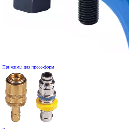
Прижимы для пресс-форм