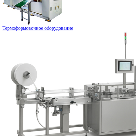
Термоформовочное оборудование