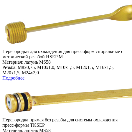
Перегородки для охлаждения для пресс-форм спиральные с
метрической резьбой HSEP M
Материал: латунь MS58
Резьба: M8x0,75, M10x1,0, M10x1,5, M12x1,5, M16x1,5,
M20x1,5, M24x2,0
Подробнее
Перегородка прямая без резьбы для системы охлаждения
пресс-формы TKSEP
Материал: латунь MS58