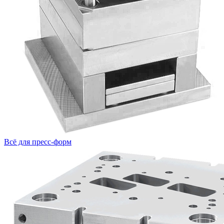
Всё для пресс-форм