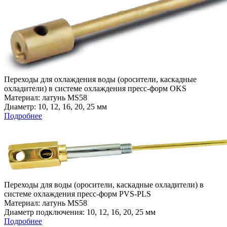
Переходы для охлаждения воды (оросители, каскадные
охладители) в системе охлаждения пресс-форм OKS
Материал: латунь MS58
Диаметр: 10, 12, 16, 20, 25 мм
Подробнее
Переходы для воды (оросители, каскадные охладители) в
системе охлаждения пресс-форм PVS-PLS
Материал: латунь MS58
Диаметр подключения: 10, 12, 16, 20, 25 мм
Подробнее