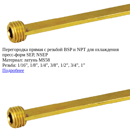
Перегородка прямая с резьбой BSP и NPT для охлаждения
пресс-форм SEP, NSEP
Материал: латунь MS58
Резьба: 1/16”, 1/8”, 1/4”, 3/8”, 1/2”, 3/4”, 1”
Подробнее