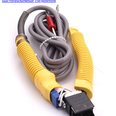
Быстроразъемные соединения