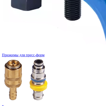
Прижимы для пресс-форм