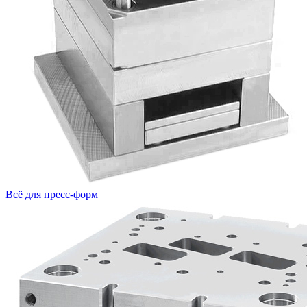
Всё для пресс-форм