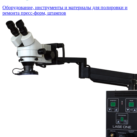
Оборудование, инструменты и материалы для полировки и
ремонта пресс-форм, штампов