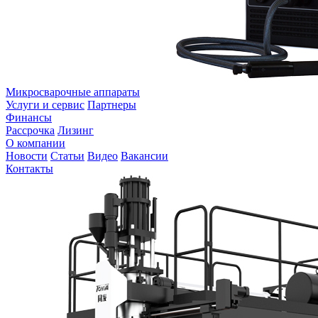
Микросварочные аппараты
Услуги и сервис
Партнеры
Финансы
Рассрочка
Лизинг
О компании
Новости
Статьи
Видео
Вакансии
Контакты