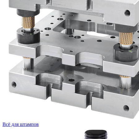
Всё для штампов