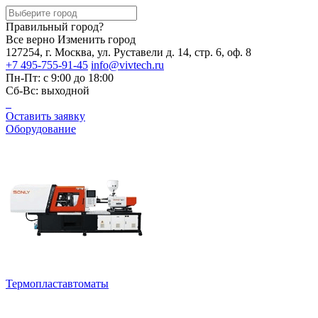
Правильный город?
Все верно
Изменить город
127254, г. Москва, ул. Руставели д. 14, стр. 6, оф. 8
+7 495-755-91-45
info@vivtech.ru
Пн-Пт: с 9:00 до 18:00
Сб-Вс: выходной
Оставить заявку
Оборудование
Термопластавтоматы