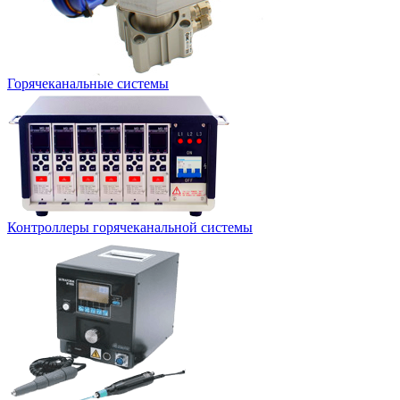
Горячеканальные системы
Контроллеры горячеканальной системы