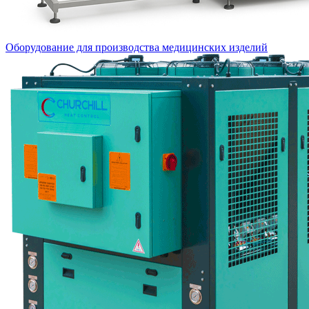
Оборудование для производства медицинских изделий