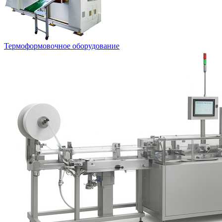
Термоформовочное оборудование