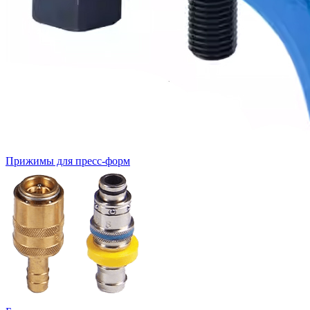
Прижимы для пресс-форм