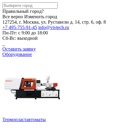
Правильный город?
Все верно
Изменить город
127254, г. Москва, ул. Руставели д. 14, стр. 6, оф. 8
+7 495-755-91-45
info@vivtech.ru
Пн-Пт: с 9:00 до 18:00
Сб-Вс: выходной
Оставить заявку
Оборудование
Термопластавтоматы