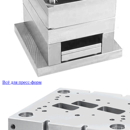
Всё для пресс-форм