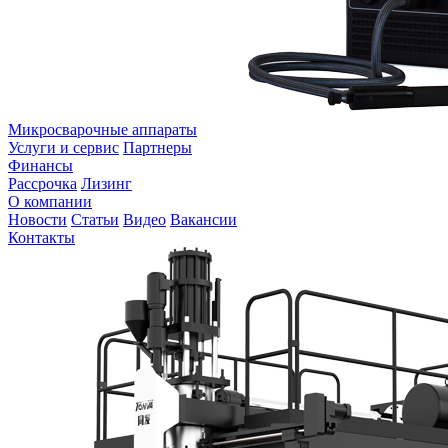
Микросварочные аппараты
Услуги и сервис
Партнеры
Финансы
Рассрочка
Лизинг
О компании
Новости
Статьи
Видео
Вакансии
Контакты