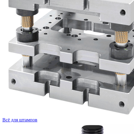
Всё для штампов