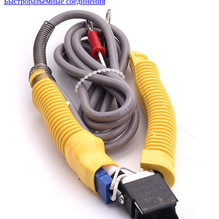
Быстроразъемные соединения