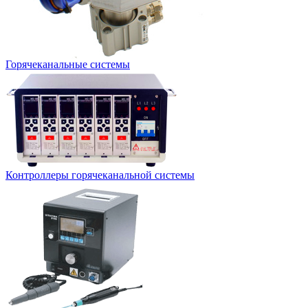
Горячеканальные системы
Контроллеры горячеканальной системы