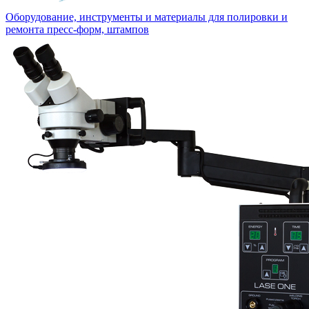
Оборудование, инструменты и материалы для полировки и
ремонта пресс-форм, штампов