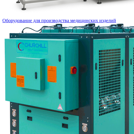
Оборудование для производства медицинских изделий