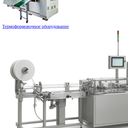
Термоформовочное оборудование