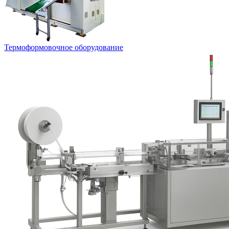
Термоформовочное оборудование