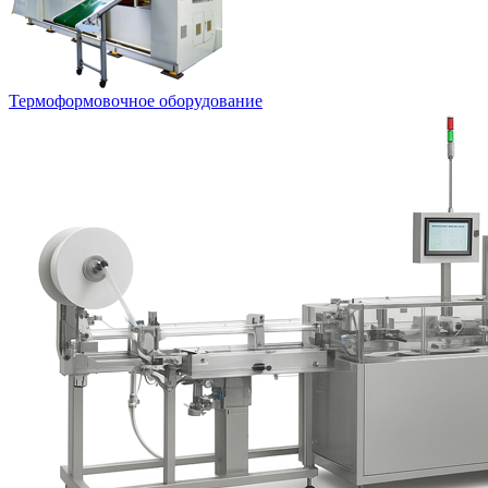
Термоформовочное оборудование