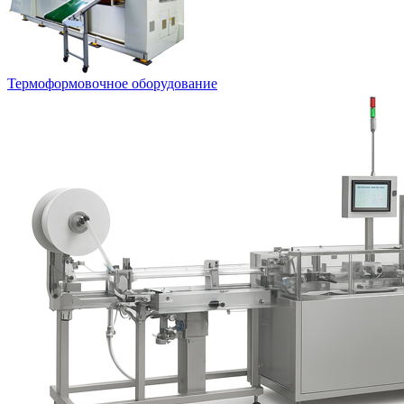
Термоформовочное оборудование