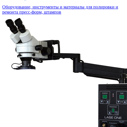
Оборудование, инструменты и материалы для полировки и
ремонта пресс-форм, штампов