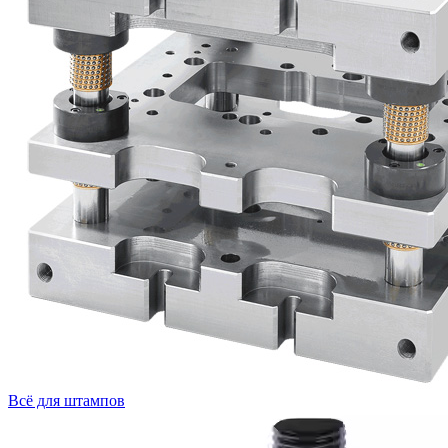
Всё для штампов