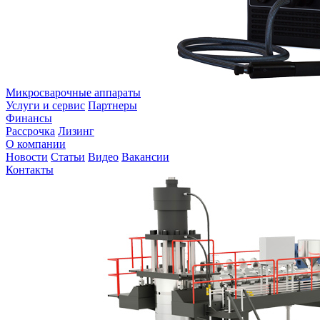
Микросварочные аппараты
Услуги и сервис
Партнеры
Финансы
Рассрочка
Лизинг
О компании
Новости
Статьи
Видео
Вакансии
Контакты