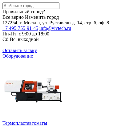
Правильный город?
Все верно
Изменить город
127254, г. Москва, ул. Руставели д. 14, стр. 6, оф. 8
+7 495-755-91-45
info@vivtech.ru
Пн-Пт: с 9:00 до 18:00
Сб-Вс: выходной
Оставить заявку
Оборудование
Термопластавтоматы