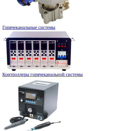
Горячеканальные системы
Контроллеры горячеканальной системы