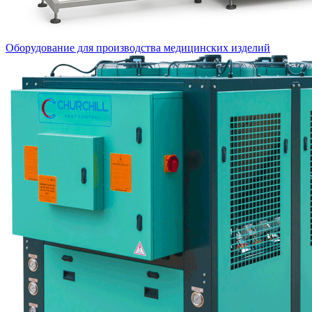
Оборудование для производства медицинских изделий