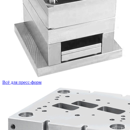
Всё для пресс-форм