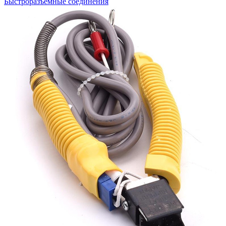
Быстроразъемные соединения