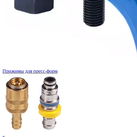
Прижимы для пресс-форм