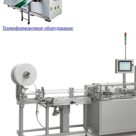
Термоформовочное оборудование