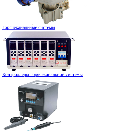
Горячеканальные системы
Контроллеры горячеканальной системы