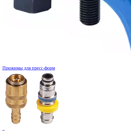
Прижимы для пресс-форм