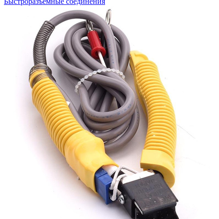
Быстроразъемные соединения