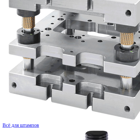
Всё для штампов