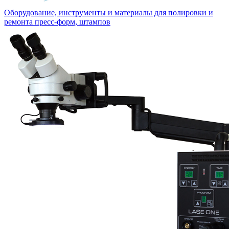
Оборудование, инструменты и материалы для полировки и
ремонта пресс-форм, штампов