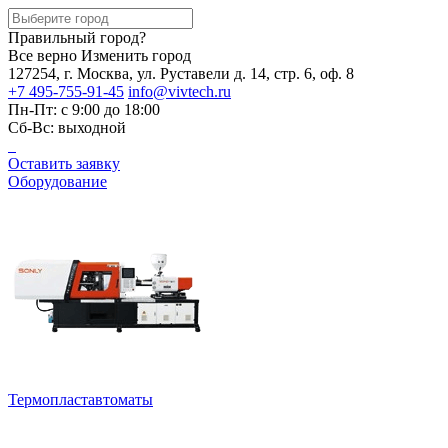
Правильный город?
Все верно
Изменить город
127254, г. Москва, ул. Руставели д. 14, стр. 6, оф. 8
+7 495-755-91-45
info@vivtech.ru
Пн-Пт: с 9:00 до 18:00
Сб-Вс: выходной
Оставить заявку
Оборудование
Термопластавтоматы