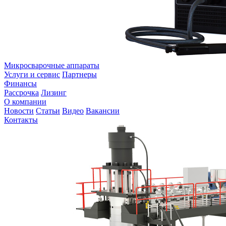
Микросварочные аппараты
Услуги и сервис
Партнеры
Финансы
Рассрочка
Лизинг
О компании
Новости
Статьи
Видео
Вакансии
Контакты