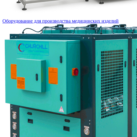
Оборудование для производства медицинских изделий