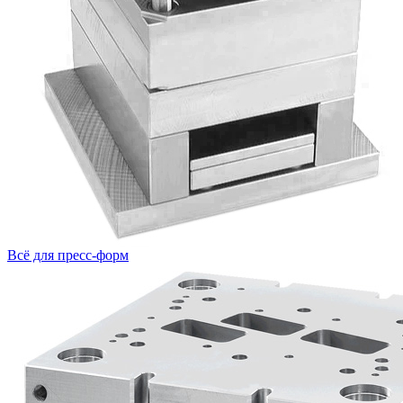
Всё для пресс-форм