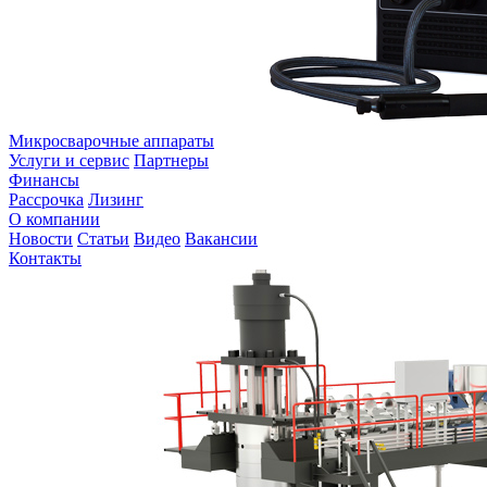
Микросварочные аппараты
Услуги и сервис
Партнеры
Финансы
Рассрочка
Лизинг
О компании
Новости
Статьи
Видео
Вакансии
Контакты