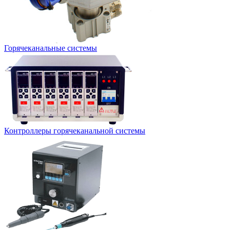
Горячеканальные системы
Контроллеры горячеканальной системы