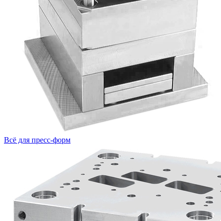
Всё для пресс-форм