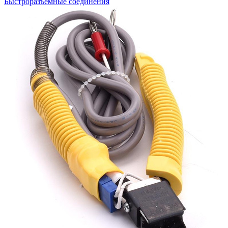
Быстроразъемные соединения