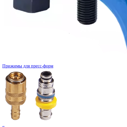
Прижимы для пресс-форм