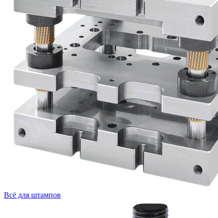
Всё для штампов