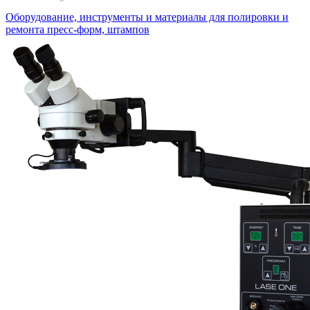
Оборудование, инструменты и материалы для полировки и
ремонта пресс-форм, штампов