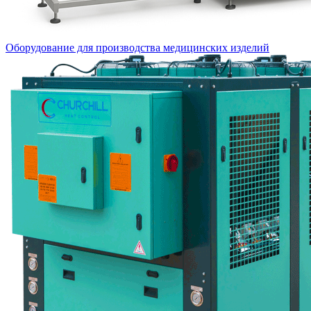
Оборудование для производства медицинских изделий