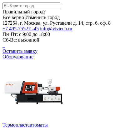
Правильный город?
Все верно
Изменить город
127254, г. Москва, ул. Руставели д. 14, стр. 6, оф. 8
+7 495-755-91-45
info@vivtech.ru
Пн-Пт: с 9:00 до 18:00
Сб-Вс: выходной
Оставить заявку
Оборудование
Термопластавтоматы