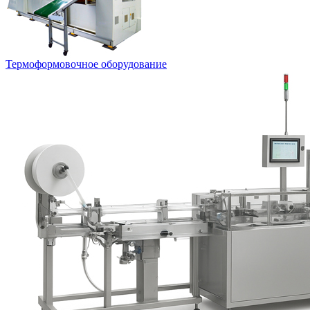
Термоформовочное оборудование