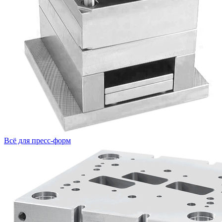
Всё для пресс-форм