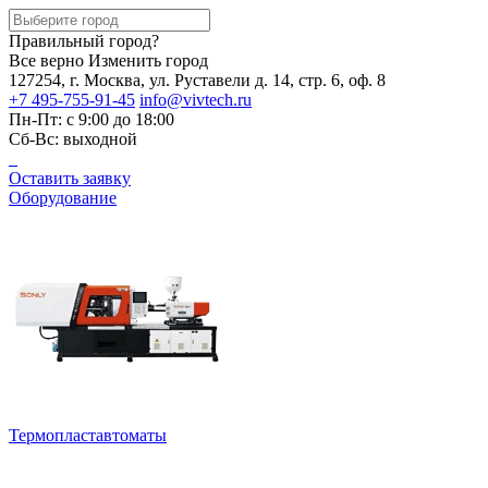
Правильный город?
Все верно
Изменить город
127254, г. Москва, ул. Руставели д. 14, стр. 6, оф. 8
+7 495-755-91-45
info@vivtech.ru
Пн-Пт: с 9:00 до 18:00
Сб-Вс: выходной
Оставить заявку
Оборудование
Термопластавтоматы