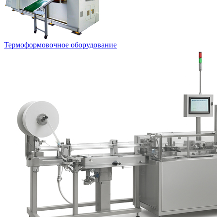
Термоформовочное оборудование