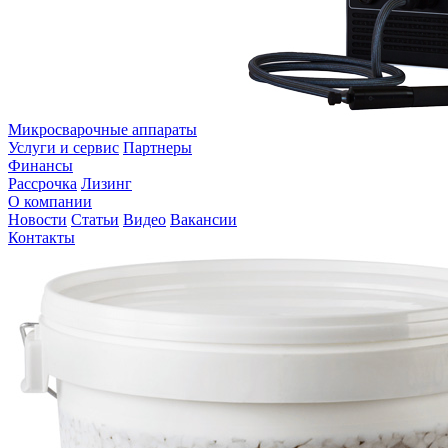
Микросварочные аппараты
Услуги и сервис
Партнеры
Финансы
Рассрочка
Лизинг
О компании
Новости
Статьи
Видео
Вакансии
Контакты