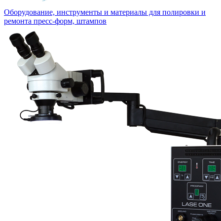
Оборудование, инструменты и материалы для полировки и
ремонта пресс-форм, штампов