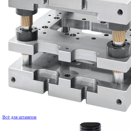
Всё для штампов