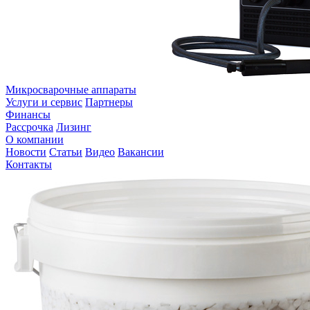
Микросварочные аппараты
Услуги и сервис
Партнеры
Финансы
Рассрочка
Лизинг
О компании
Новости
Статьи
Видео
Вакансии
Контакты