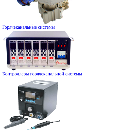
Горячеканальные системы
Контроллеры горячеканальной системы