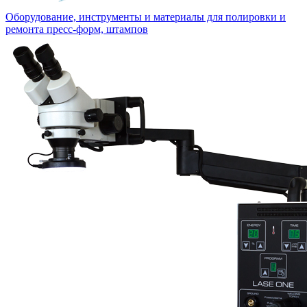
Оборудование, инструменты и материалы для полировки и
ремонта пресс-форм, штампов