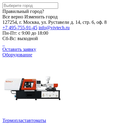
Правильный город?
Все верно
Изменить город
127254, г. Москва, ул. Руставели д. 14, стр. 6, оф. 8
+7 495-755-91-45
info@vivtech.ru
Пн-Пт: с 9:00 до 18:00
Сб-Вс: выходной
Оставить заявку
Оборудование
Термопластавтоматы