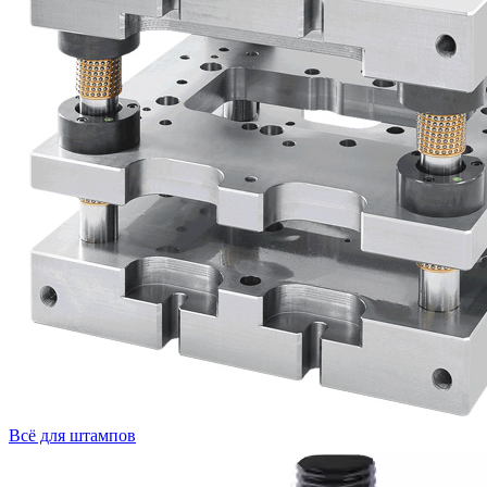
Всё для штампов