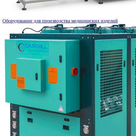
Оборудование для производства медицинских изделий