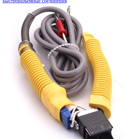
Быстроразъемные соединения