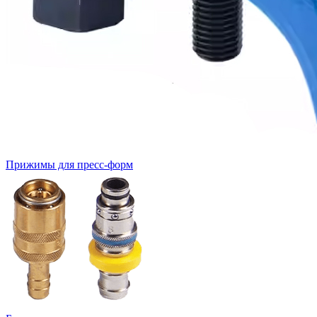
Прижимы для пресс-форм