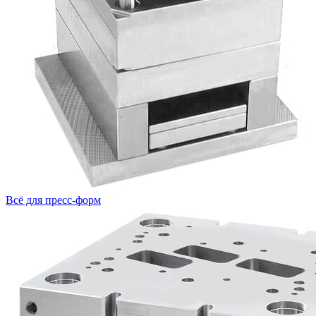
Всё для пресс-форм