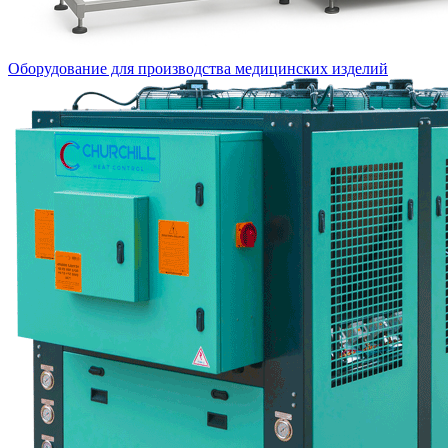
Оборудование для производства медицинских изделий