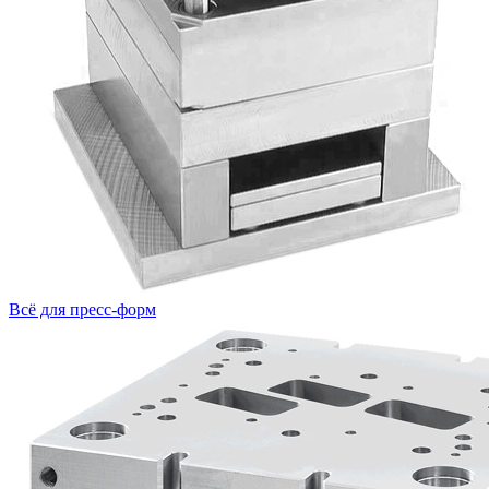
Всё для пресс-форм