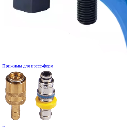
Прижимы для пресс-форм