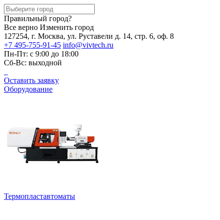
Правильный город?
Все верно
Изменить город
127254, г. Москва, ул. Руставели д. 14, стр. 6, оф. 8
+7 495-755-91-45
info@vivtech.ru
Пн-Пт: с 9:00 до 18:00
Сб-Вс: выходной
Оставить заявку
Оборудование
Термопластавтоматы