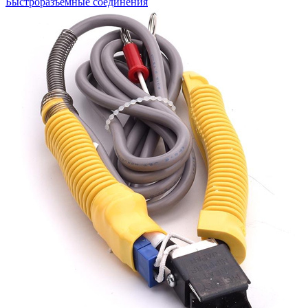
Быстроразъемные соединения