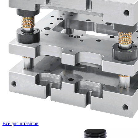
Всё для штампов