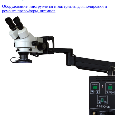
Оборудование, инструменты и материалы для полировки и
ремонта пресс-форм, штампов