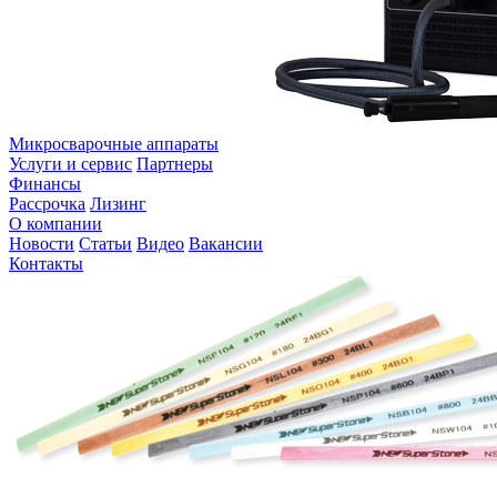
Микросварочные аппараты
Услуги и сервис
Партнеры
Финансы
Рассрочка
Лизинг
О компании
Новости
Статьи
Видео
Вакансии
Контакты