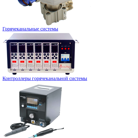
Горячеканальные системы
Контроллеры горячеканальной системы