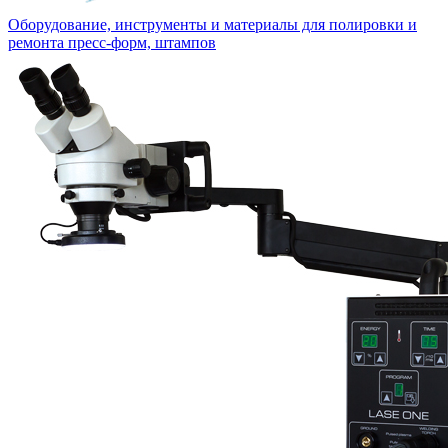
Оборудование, инструменты и материалы для полировки и
ремонта пресс-форм, штампов