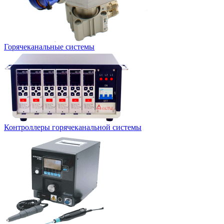
Горячеканальные системы
Контроллеры горячеканальной системы