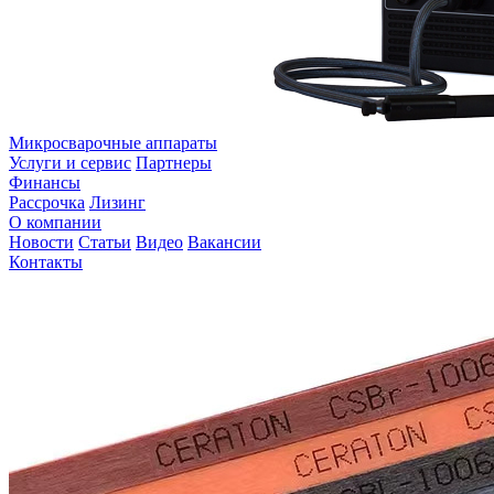
Микросварочные аппараты
Услуги и сервис
Партнеры
Финансы
Рассрочка
Лизинг
О компании
Новости
Статьи
Видео
Вакансии
Контакты