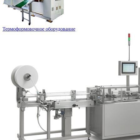
Термоформовочное оборудование