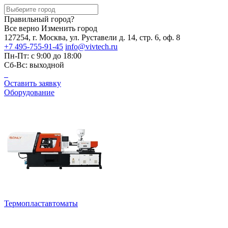
Правильный город?
Все верно
Изменить город
127254, г. Москва, ул. Руставели д. 14, стр. 6, оф. 8
+7 495-755-91-45
info@vivtech.ru
Пн-Пт: с 9:00 до 18:00
Сб-Вс: выходной
Оставить заявку
Оборудование
Термопластавтоматы