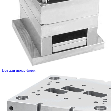
Всё для пресс-форм