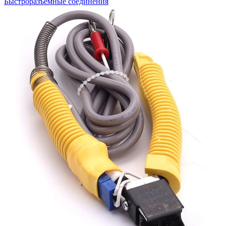
Быстроразъемные соединения