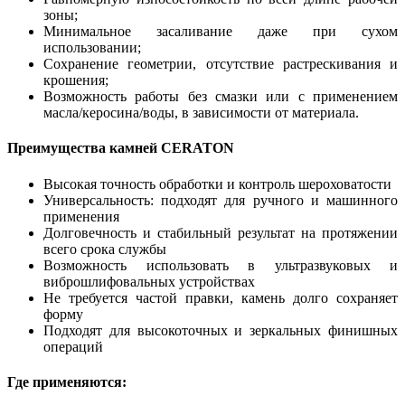
зоны;
Минимальное засаливание даже при сухом
использовании;
Сохранение геометрии, отсутствие растрескивания и
крошения;
Возможность работы без смазки или с применением
масла/керосина/воды, в зависимости от материала.
Преимущества камней CERATON
Высокая точность обработки и контроль шероховатости
Универсальность: подходят для ручного и машинного
применения
Долговечность и стабильный результат на протяжении
всего срока службы
Возможность использовать в ультразвуковых и
виброшлифовальных устройствах
Не требуется частой правки, камень долго сохраняет
форму
Подходят для высокоточных и зеркальных финишных
операций
Где применяются: