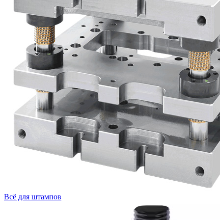
Всё для штампов