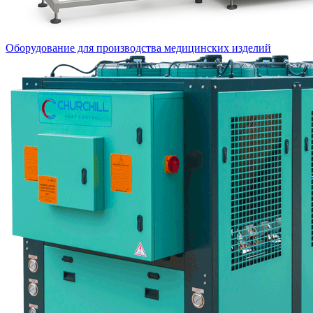
Оборудование для производства медицинских изделий