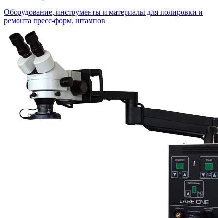
Оборудование, инструменты и материалы для полировки и
ремонта пресс-форм, штампов