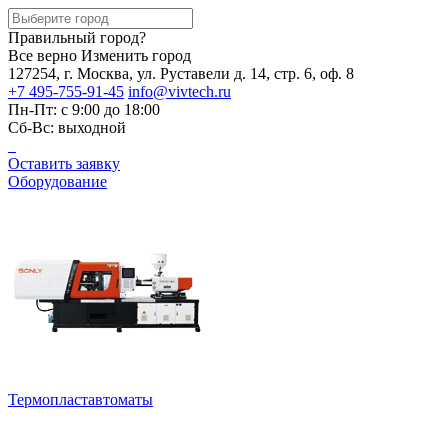
Правильный город?
Все верно
Изменить город
127254, г. Москва, ул. Руставели д. 14, стр. 6, оф. 8
+7 495-755-91-45
info@vivtech.ru
Пн-Пт: с 9:00 до 18:00
Сб-Вс: выходной
Оставить заявку
Оборудование
Термопластавтоматы