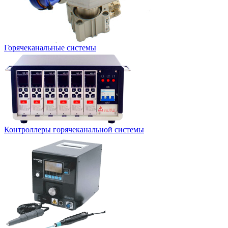
Горячеканальные системы
Контроллеры горячеканальной системы