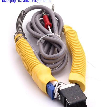
Быстроразъемные соединения