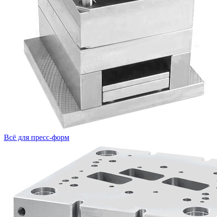
Всё для пресс-форм