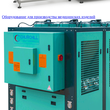
Оборудование для производства медицинских изделий