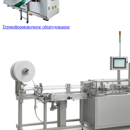
Термоформовочное оборудование