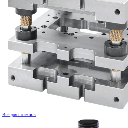
Всё для штампов