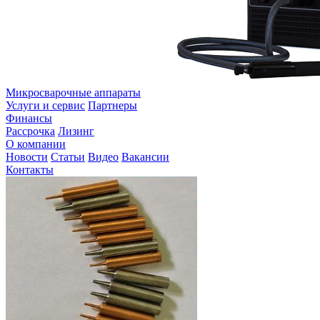
Микросварочные аппараты
Услуги и сервис
Партнеры
Финансы
Рассрочка
Лизинг
О компании
Новости
Статьи
Видео
Вакансии
Контакты