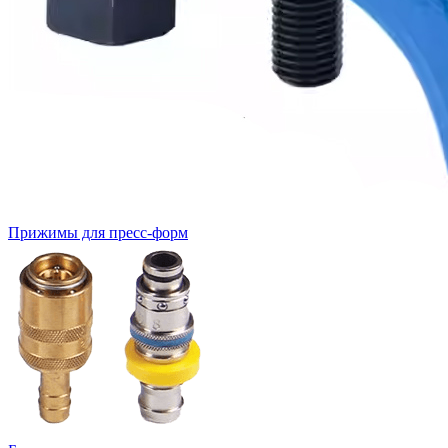
Прижимы для пресс-форм