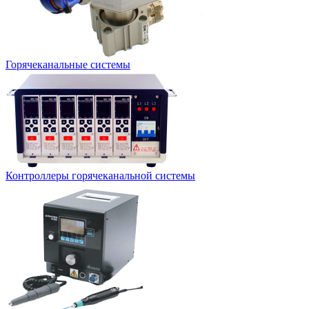
Горячеканальные системы
Контроллеры горячеканальной системы