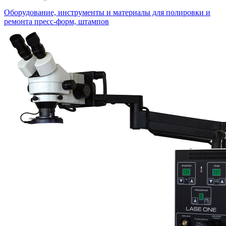
Оборудование, инструменты и материалы для полировки и
ремонта пресс-форм, штампов