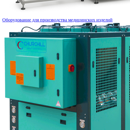
Оборудование для производства медицинских изделий