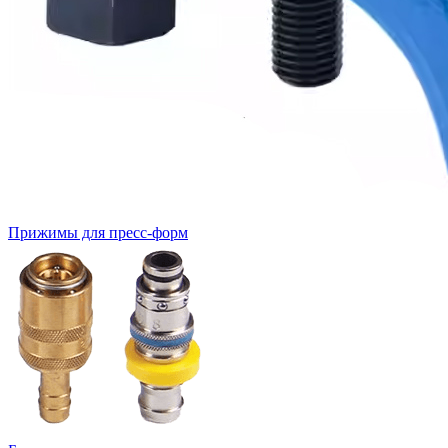
Прижимы для пресс-форм