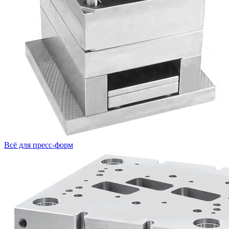
Всё для пресс-форм