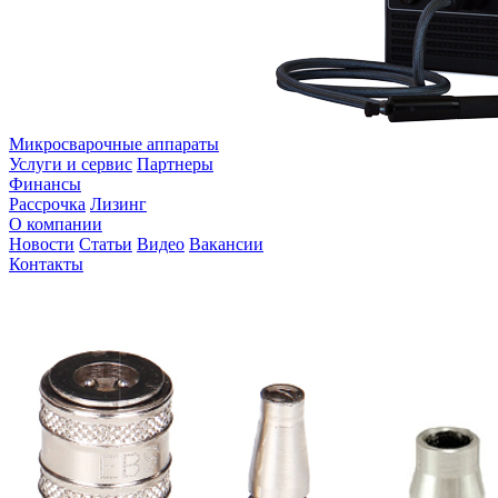
Микросварочные аппараты
Услуги и сервис
Партнеры
Финансы
Рассрочка
Лизинг
О компании
Новости
Статьи
Видео
Вакансии
Контакты