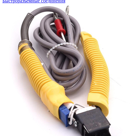
Быстроразъемные соединения