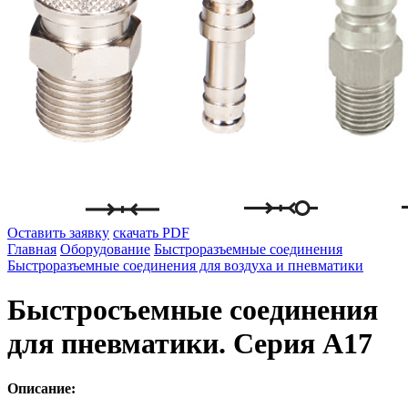
Оставить заявку
скачать PDF
Главная
Оборудование
Быстроразъемные соединения
Быстроразъемные соединения для воздуха и пневматики
Быстросъемные соединения
для пневматики. Серия А17
Описание: