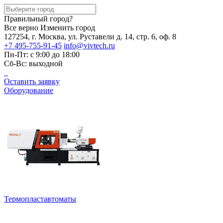
Правильный город?
Все верно
Изменить город
127254, г. Москва, ул. Руставели д. 14, стр. 6, оф. 8
+7 495-755-91-45
info@vivtech.ru
Пн-Пт: с 9:00 до 18:00
Сб-Вс: выходной
Оставить заявку
Оборудование
Термопластавтоматы