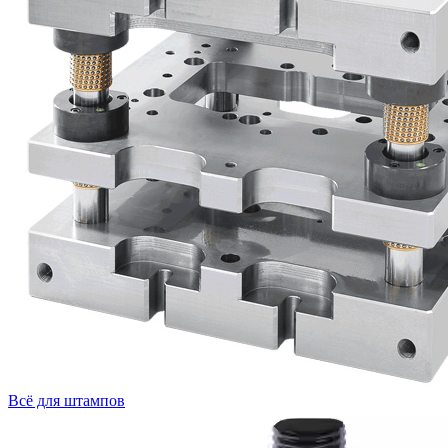
Всё для штампов