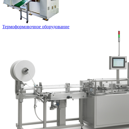
Термоформовочное оборудование