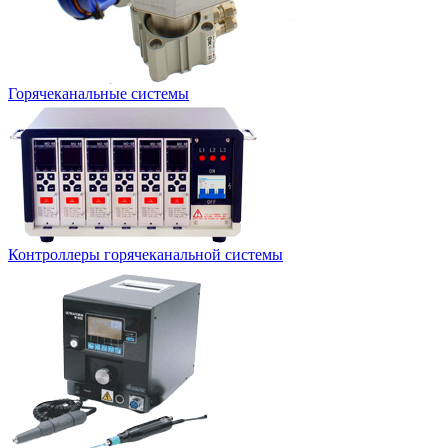
Горячеканальные системы
Контроллеры горячеканальной системы