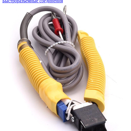
Быстроразъемные соединения