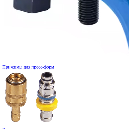
Прижимы для пресс-форм