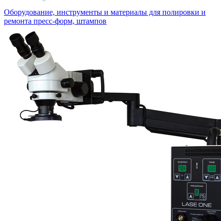
Оборудование, инструменты и материалы для полировки и
ремонта пресс-форм, штампов