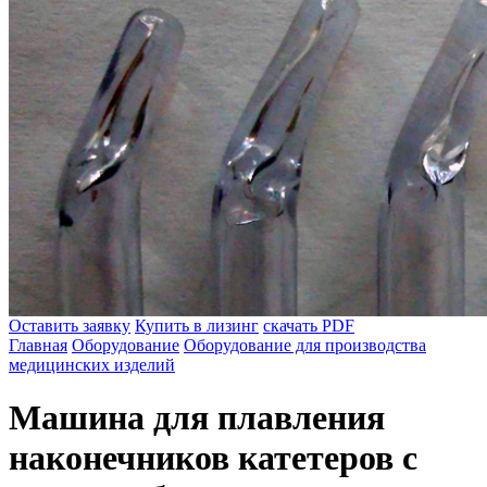
Оставить заявку
Купить в лизинг
скачать PDF
Главная
Оборудование
Оборудование для производства
медицинских изделий
Машина для плавления
наконечников катетеров с