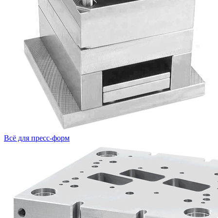
Всё для пресс-форм