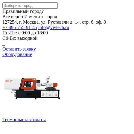
Правильный город?
Все верно
Изменить город
127254, г. Москва, ул. Руставели д. 14, стр. 6, оф. 8
+7 495-755-91-45
info@vivtech.ru
Пн-Пт: с 9:00 до 18:00
Сб-Вс: выходной
Оставить заявку
Оборудование
Термопластавтоматы