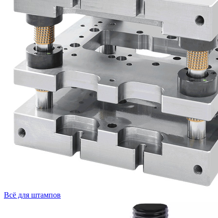
Всё для штампов