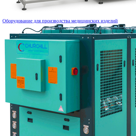
Оборудование для производства медицинских изделий