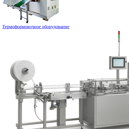
Термоформовочное оборудование