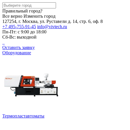
Правильный город?
Все верно
Изменить город
127254, г. Москва, ул. Руставели д. 14, стр. 6, оф. 8
+7 495-755-91-45
info@vivtech.ru
Пн-Пт: с 9:00 до 18:00
Сб-Вс: выходной
Оставить заявку
Оборудование
Термопластавтоматы