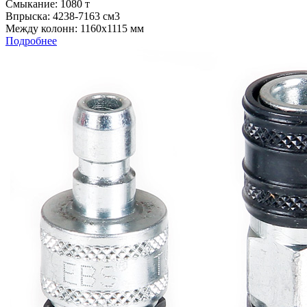
Cмыкание: 1080 т
Впрыска: 4238-7163 см3
Между колонн: 1160х1115 мм
Подробнее