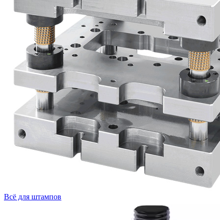
Всё для штампов