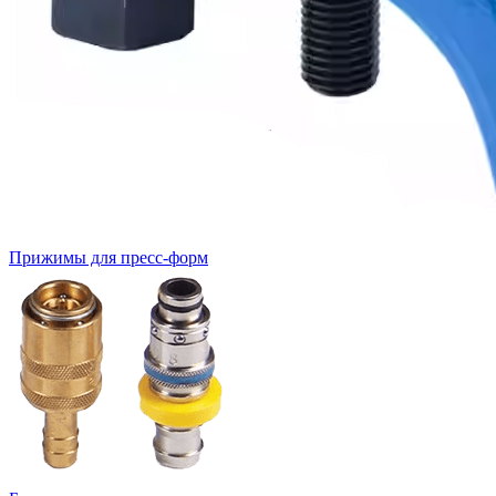
Прижимы для пресс-форм