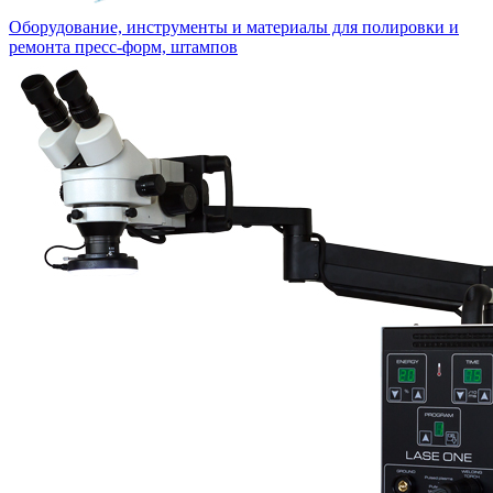
Оборудование, инструменты и материалы для полировки и
ремонта пресс-форм, штампов