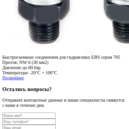
Быстросъемные соединения для гидравлики EBS серия 705
Проток: NW 6 (30 мм2)
Давление до 60 бар
Температура: -20°C + 100°C
Подробнее
Остались вопросы?
Отправьте контактные данные и наши специалисты свяжутся
с вами в течение дня.