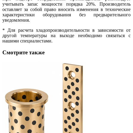
учитывать запас мощности порядка 20%. Производитель
оставляет за собой право вносить изменения в технические
характеристики оборудования без предварительного
уведомления.
* Для расчета хладопроизводительности в зависимости от
другой температуры на выходе необходимо связаться с
нашими специалистами.
Смотрите также