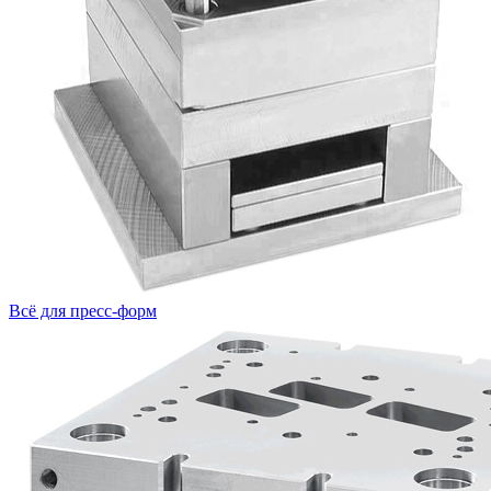
Всё для пресс-форм