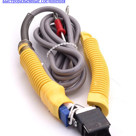
Быстроразъемные соединения