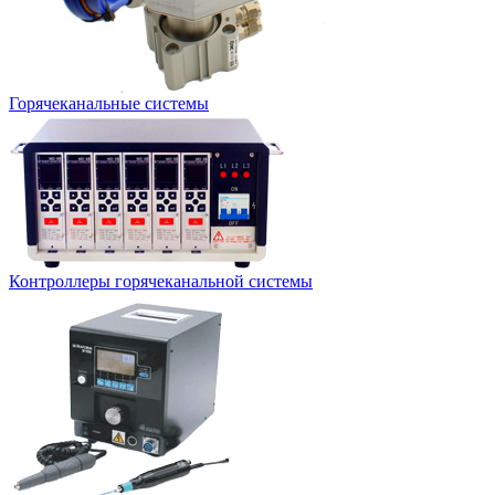
Горячеканальные системы
Контроллеры горячеканальной системы