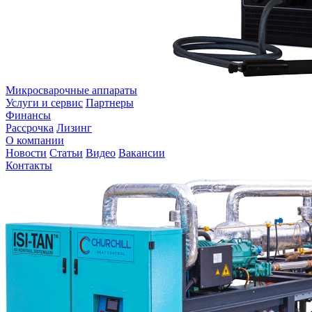
Микросварочные аппараты
Услуги и сервис
Партнеры
Финансы
Рассрочка
Лизинг
О компании
Новости
Статьи
Видео
Вакансии
Контакты