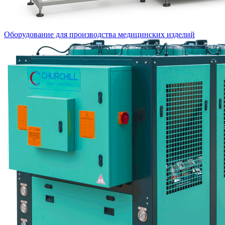
Оборудование для производства медицинских изделий