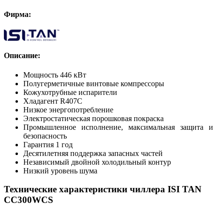
Фирма:
Описание:
Мощность 446 кВт
Полугерметичные винтовые компрессоры
Кожухотрубные испарители
Хладагент R407C
Низкое энергопотребление
Электростатическая порошковая покраска
Промышленное исполнение, максимальная защита и
безопасность
Гарантия 1 год
Десятилетняя поддержка запасных частей
Независимый двойной холодильный контур
Низкий уровень шума
Технические характеристики чиллера ISI TAN
CC300WCS