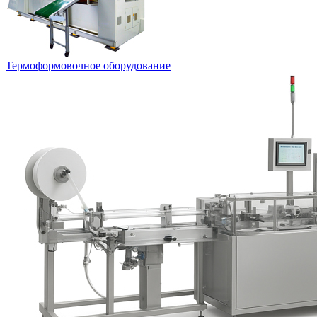
Термоформовочное оборудование