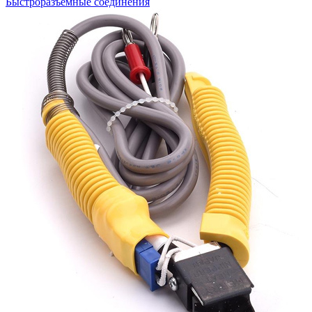
Быстроразъемные соединения