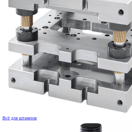
Всё для штампов