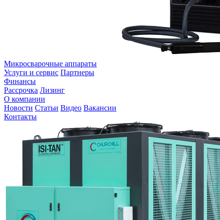
Микросварочные аппараты
Услуги и сервис
Партнеры
Финансы
Рассрочка
Лизинг
О компании
Новости
Статьи
Видео
Вакансии
Контакты