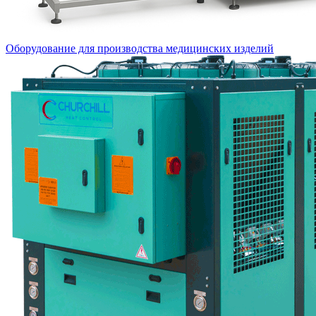
Оборудование для производства медицинских изделий