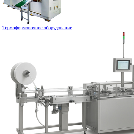
Термоформовочное оборудование