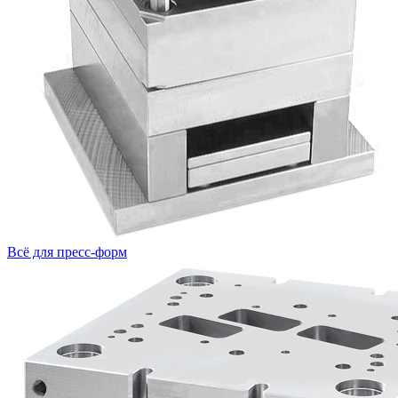
Всё для пресс-форм