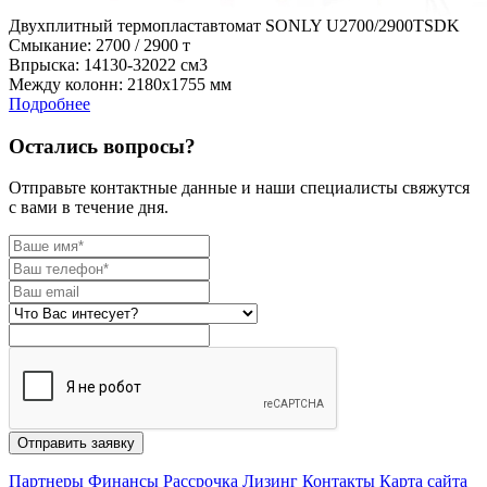
Двухплитный термопластавтомат SONLY U2700/2900TSDK
Cмыкание: 2700 / 2900 т
Впрыска: 14130-32022 см3
Между колонн: 2180х1755 мм
Подробнее
Остались вопросы?
Отправьте контактные данные и наши специалисты свяжутся
с вами в течение дня.
Отправить заявку
Партнеры
Финансы
Рассрочка
Лизинг
Контакты
Карта сайта