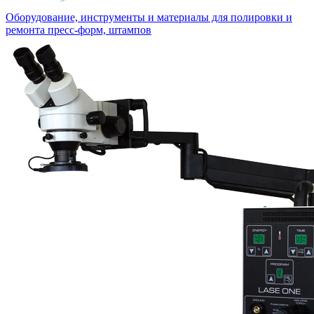
Оборудование, инструменты и материалы для полировки и
ремонта пресс-форм, штампов