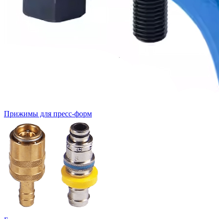
Прижимы для пресс-форм