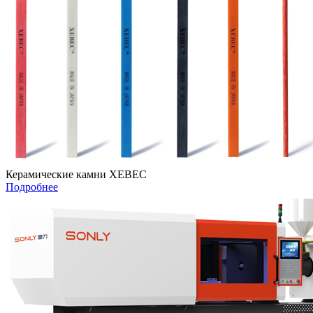
Керамические камни XEBEC
Подробнее