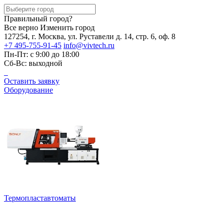
Правильный город?
Все верно
Изменить город
127254, г. Москва, ул. Руставели д. 14, стр. 6, оф. 8
+7 495-755-91-45
info@vivtech.ru
Пн-Пт: с 9:00 до 18:00
Сб-Вс: выходной
Оставить заявку
Оборудование
Термопластавтоматы