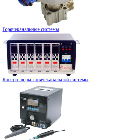
Горячеканальные системы
Контроллеры горячеканальной системы