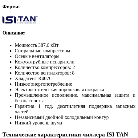
Фирма:
Описание:
Мощность 387,6 кВт
Спиральные компрессоры
Осевые вентиляторы
Кожухотрубные испарители
Количество компрессоров: 2
Количество вентиляторов: 8
Хладагент R407C
Низкое энергопотребление
Электростатическая порошковая покраска
Промышленное исполнение, максимальная защита и
безопасность
Гарантия 1 год, десятилетняя поддержка запасных
частей
Независимый двойной холодильный контур
Низкий уровень шума
Технические характеристики чиллера ISI TAN