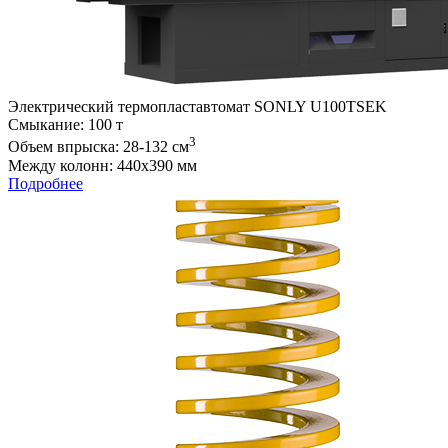
Электрический термопластавтомат SONLY U100TSEK
Cмыкание: 100 т
3
Объем впрыска: 28-132 см
Между колонн: 440х390 мм
Подробнее