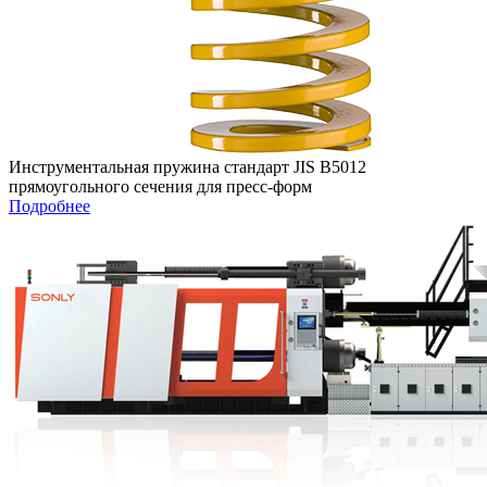
Инструментальная пружина стандарт JIS B5012
прямоугольного сечения для пресс-форм
Подробнее