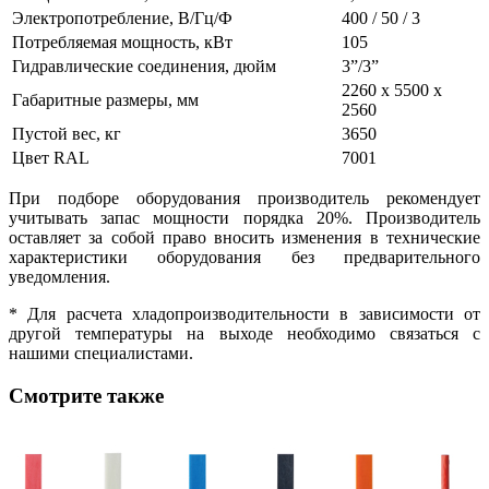
Электропотребление, В/Гц/Ф
400 / 50 / 3
Потребляемая мощность, кВт
105
Гидравлические соединения, дюйм
3”/3”
2260 х 5500 х
Габаритные размеры, мм
2560
Пустой вес, кг
3650
Цвет RAL
7001
При подборе оборудования производитель рекомендует
учитывать запас мощности порядка 20%. Производитель
оставляет за собой право вносить изменения в технические
характеристики оборудования без предварительного
уведомления.
* Для расчета хладопроизводительности в зависимости от
другой температуры на выходе необходимо связаться с
нашими специалистами.
Смотрите также