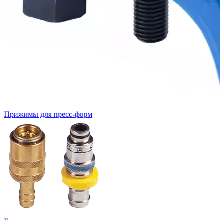
Прижимы для пресс-форм