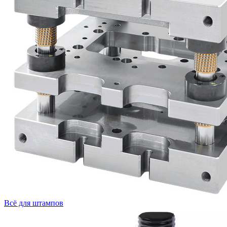
Всё для штампов