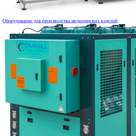
Оборудование для производства медицинских изделий