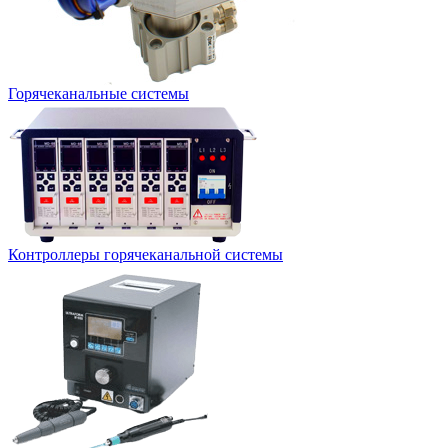
Горячеканальные системы
Контроллеры горячеканальной системы