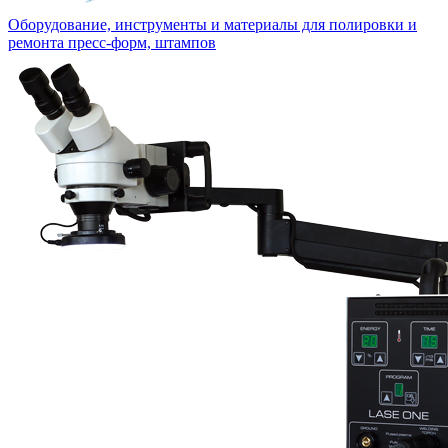
Оборудование, инструменты и материалы для полировки и
ремонта пресс-форм, штампов