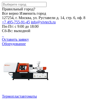
Правильный город?
Все верно
Изменить город
127254, г. Москва, ул. Руставели д. 14, стр. 6, оф. 8
+7 495-755-91-45
info@vivtech.ru
Пн-Пт: с 9:00 до 18:00
Сб-Вс: выходной
Оставить заявку
Оборудование
Термопластавтоматы