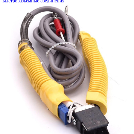
Быстроразъемные соединения