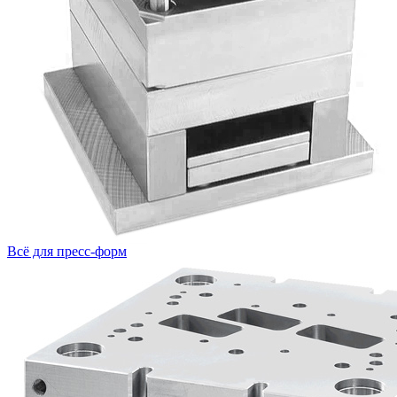
Всё для пресс-форм