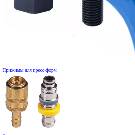
Прижимы для пресс-форм