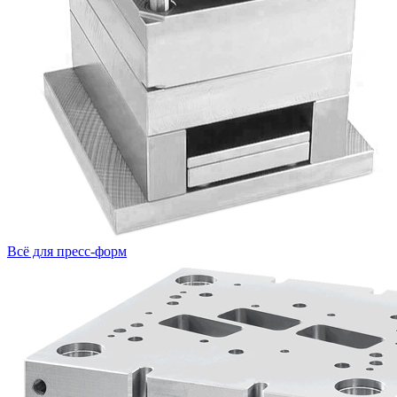
Всё для пресс-форм