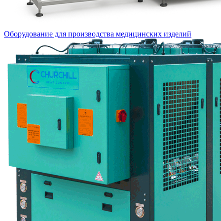
Оборудование для производства медицинских изделий