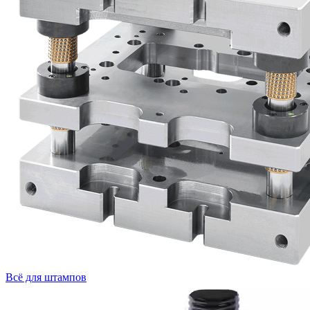
Всё для штампов