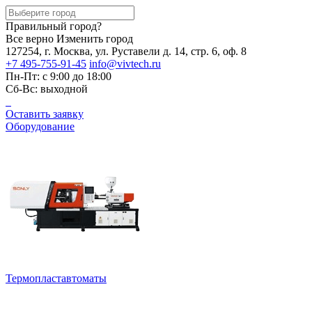
Правильный город?
Все верно
Изменить город
127254, г. Москва, ул. Руставели д. 14, стр. 6, оф. 8
+7 495-755-91-45
info@vivtech.ru
Пн-Пт: с 9:00 до 18:00
Сб-Вс: выходной
Оставить заявку
Оборудование
Термопластавтоматы