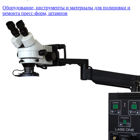
Оборудование, инструменты и материалы для полировки и
ремонта пресс-форм, штампов