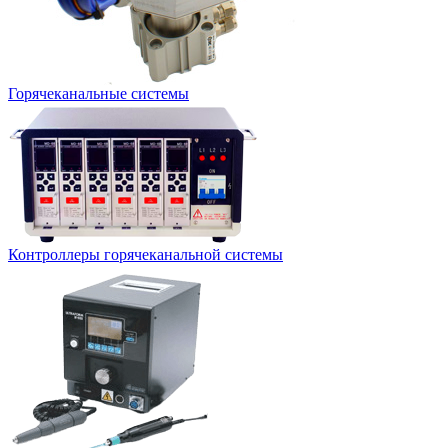
Горячеканальные системы
Контроллеры горячеканальной системы