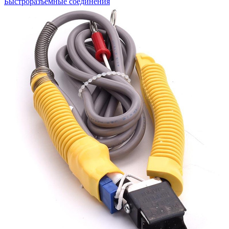
Быстроразъемные соединения