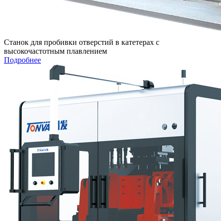
Станок для пробивки отверстий в катетерах с
высокочастотным плавлением
Подробнее