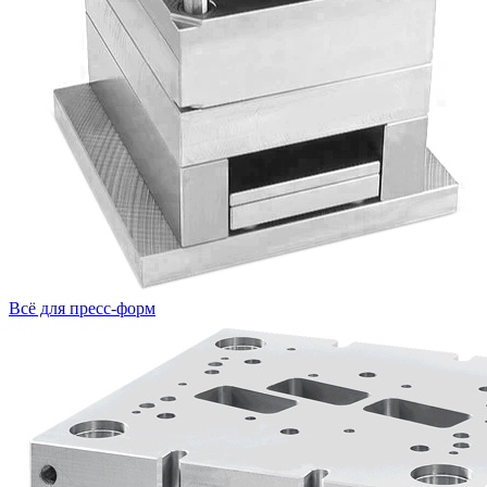
Всё для пресс-форм