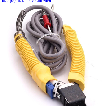
Быстроразъемные соединения