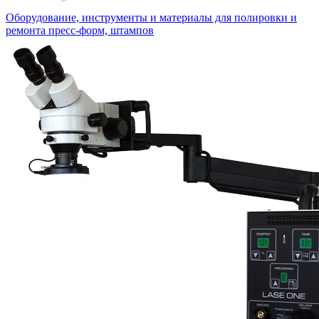
Оборудование, инструменты и материалы для полировки и
ремонта пресс-форм, штампов