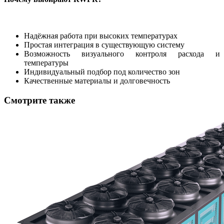
Надёжная работа при высоких температурах
Простая интеграция в существующую систему
Возможность визуального контроля расхода и
температуры
Индивидуальный подбор под количество зон
Качественные материалы и долговечность
Смотрите также