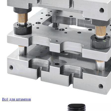
Всё для штампов