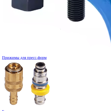
Прижимы для пресс-форм