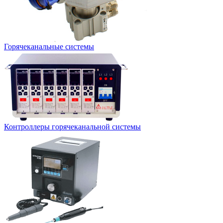
Горячеканальные системы
Контроллеры горячеканальной системы