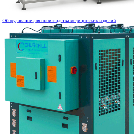
Оборудование для производства медицинских изделий