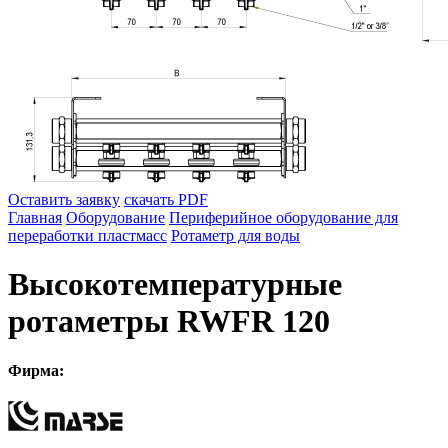
Оставить заявку
скачать PDF
Главная
Оборудование
Периферийное оборудование для
переработки пластмасс
Ротаметр для воды
Высокотемпературные
ротаметры RWFR 120
Фирма: