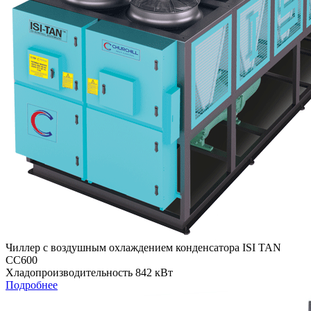
Чиллер с воздушным охлаждением конденсатора ISI TAN
СС600
Хладопроизводительность 842 кВт
Подробнее