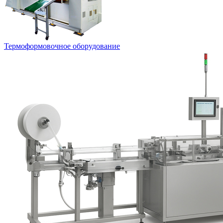
Термоформовочное оборудование