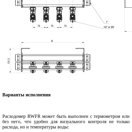
Варианты исполнения
Расходомер RWFR может быть выполнен с термометром или
без него, что удобно для визуального контроля не только
расхода, но и температуры воды: