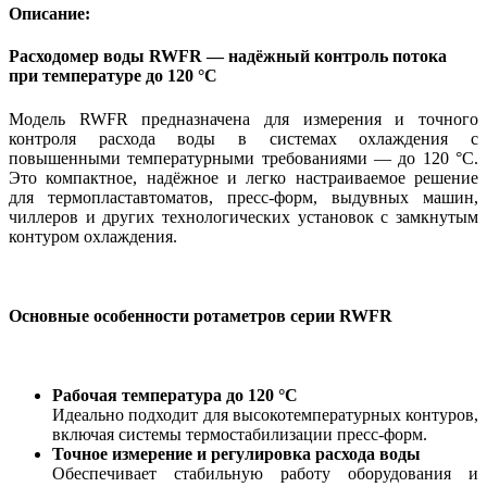
Описание:
Расходомер воды RWFR — надёжный контроль потока
при температуре до 120 °C
Модель RWFR предназначена для измерения и точного
контроля расхода воды в системах охлаждения с
повышенными температурными требованиями — до 120 °C.
Это компактное, надёжное и легко настраиваемое решение
для термопластавтоматов, пресс-форм, выдувных машин,
чиллеров и других технологических установок с замкнутым
контуром охлаждения.
Основные особенности ротаметров серии RWFR
Рабочая температура до 120 °C
Идеально подходит для высокотемпературных контуров,
включая системы термостабилизации пресс-форм.
Точное измерение и регулировка расхода воды
Обеспечивает стабильную работу оборудования и