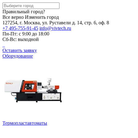
Правильный город?
Все верно
Изменить город
127254, г. Москва, ул. Руставели д. 14, стр. 6, оф. 8
+7 495-755-91-45
info@vivtech.ru
Пн-Пт: с 9:00 до 18:00
Сб-Вс: выходной
Оставить заявку
Оборудование
Термопластавтоматы