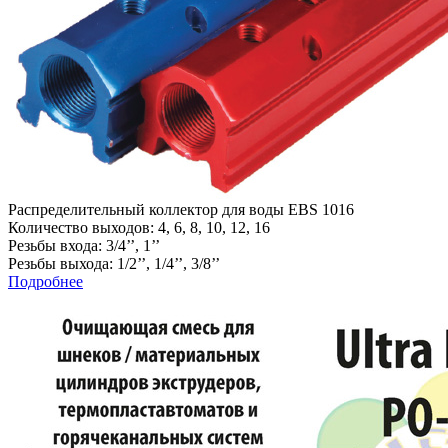
Распределительный коллектор для воды EBS 1016
Количество выходов: 4, 6, 8, 10, 12, 16
Резьбы входа: 3/4’’, 1’’
Резьбы выхода: 1/2’’, 1/4’’, 3/8’’
Подробнее