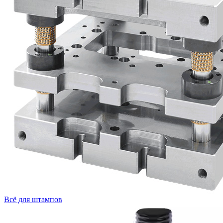
Всё для штампов