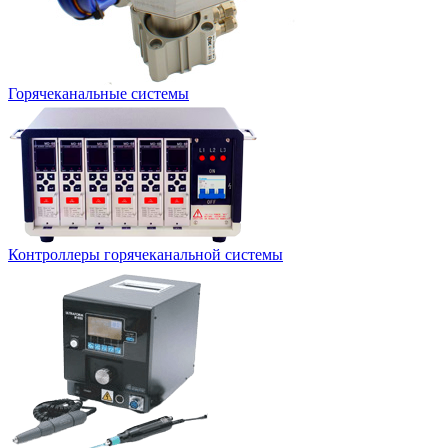
Горячеканальные системы
Контроллеры горячеканальной системы