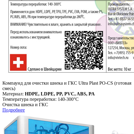
Компаунд для очистки шнека и ГКС Ultra Plast PO-CS (готовая
смесь)
Материал:
HDPE, LDPE, PP, PVC, ABS, PA
Температура переработки: 140-300°С
Очистка шнека и ГКС
Подробнее