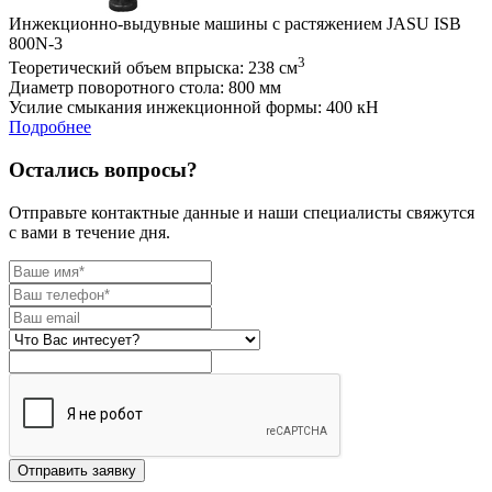
Инжекционно-выдувные машины с растяжением JASU ISB
800N-3
3
Теоретический объем впрыска: 238 см
Диаметр поворотного стола: 800 мм
Усилие смыкания инжекционной формы: 400 кН
Подробнее
Остались вопросы?
Отправьте контактные данные и наши специалисты свяжутся
с вами в течение дня.
Отправить заявку