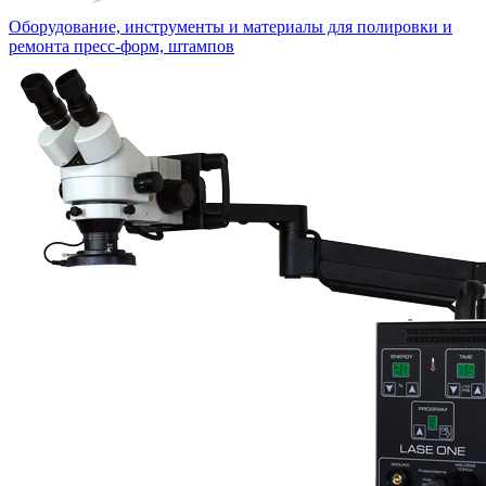
Оборудование, инструменты и материалы для полировки и
ремонта пресс-форм, штампов