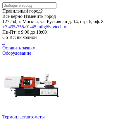
Правильный город?
Все верно
Изменить город
127254, г. Москва, ул. Руставели д. 14, стр. 6, оф. 8
+7 495-755-91-45
info@vivtech.ru
Пн-Пт: с 9:00 до 18:00
Сб-Вс: выходной
Оставить заявку
Оборудование
Термопластавтоматы