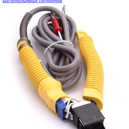
Быстроразъемные соединения