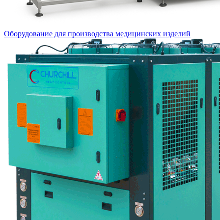
Оборудование для производства медицинских изделий