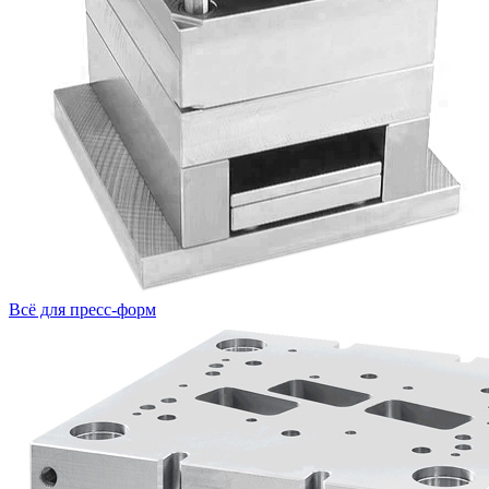
Всё для пресс-форм