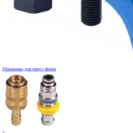
Прижимы для пресс-форм