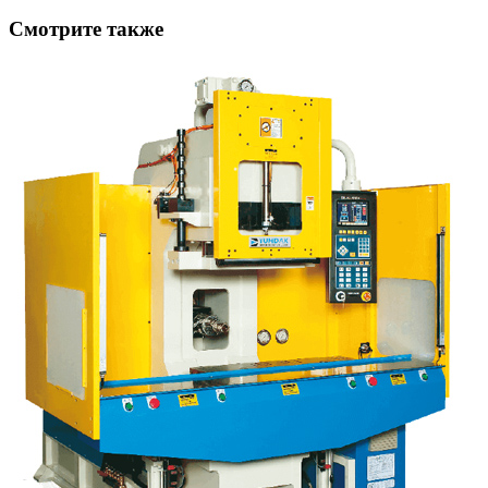
Смотрите также