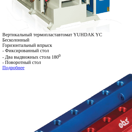
Вертикальный термопластавтомат YUHDAK YC
Бесколонный
Горизонтальный впрыск
- Фиксированный стол
0
- Два выдвижных стола 180
- Поворотный стол
Подробнее