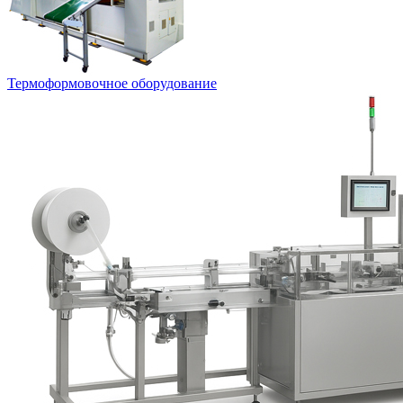
Термоформовочное оборудование