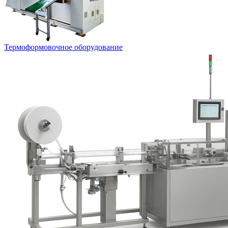
Термоформовочное оборудование